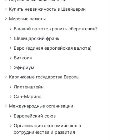
Купить недвижимость в Швейцарии
Мировые валюты
В какой валюте хранить сбережения?
Швейцарский франк
Евро (единая европейская валюта)
Биткоин
Эфириум
Карликовые государства Европы
Лихтенштейн
Сан-Марино
Международные организации
Европейский союз
Организация экономического
сотрудничества и развития