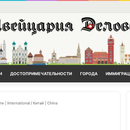
И
ДОСТОПРИМЕЧАТЕЛЬНОСТИ
ГОРОДА
ИММИГРАЦ
| International
/
Китай | China