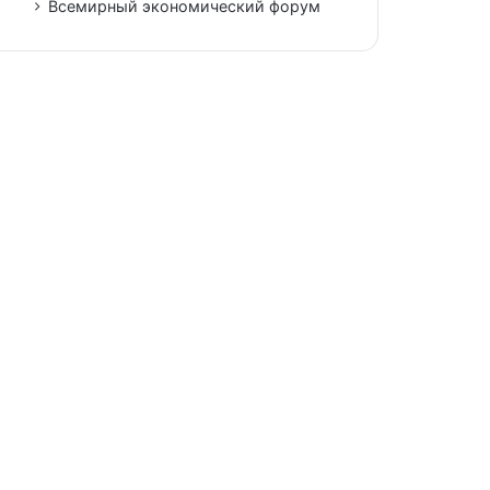
Всемирный экономический форум