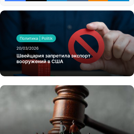
Политика | Politik
20/03/2026
Швейцария запретила экспорт
вооружений в США