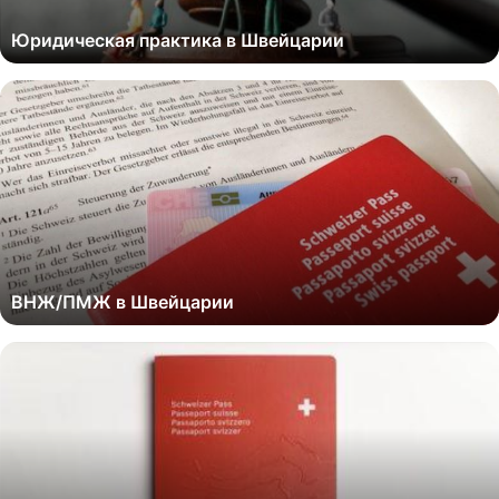
Юридическая практика в Швейцарии
ВНЖ/ПМЖ в Швейцарии