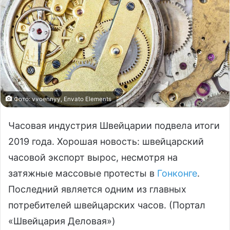
Фото: vvoennyy, Envato Elements
Часовая индустрия Швейцарии подвела итоги
2019 года. Хорошая новость: швейцарский
часовой экспорт вырос, несмотря на
затяжные массовые протесты в
Гонконге
.
Последний является одним из главных
потребителей швейцарских часов. (Портал
«Швейцария Деловая»)