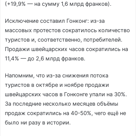
(+19,9% — на сумму 1,6 млрд франков).
Исключение составил Гонконг: из-за
массовых протестов сократилось количество
туристов и, соответственно, потребителей.
Продажи швейцарских часов сократились на
11,4% — до 2,6 млрд франков.
Напомним, что из-за снижения потока
туристов в октябре и ноябре продажи
швейцарских часов в Гонконге упали на 30%.
За последние несколько месяцев объёмы
продаж сократились на 40-50%, чего ещё не
было ни разу в истории.