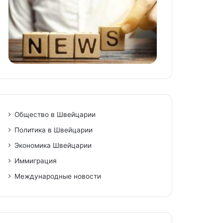
niki
Общество в Швейцарии
Политика в Швейцарии
Экономика Швейцарии
Иммиграция
Международные новости