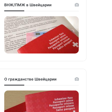
ВНЖ/ПМЖ в Швейцарии
О гражданстве Швейцарии