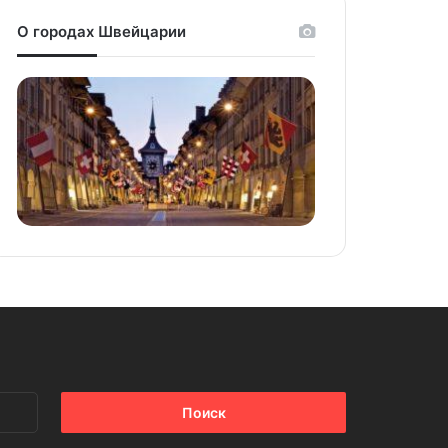
О городах Швейцарии
Найти: