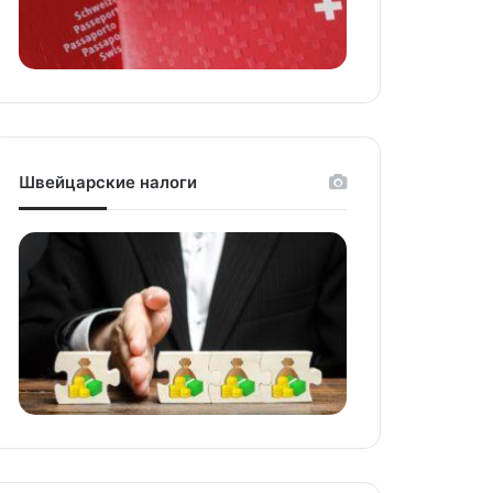
Швейцарские налоги