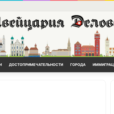
И
ДОСТОПРИМЕЧАТЕЛЬНОСТИ
ГОРОДА
ИММИГРАЦ