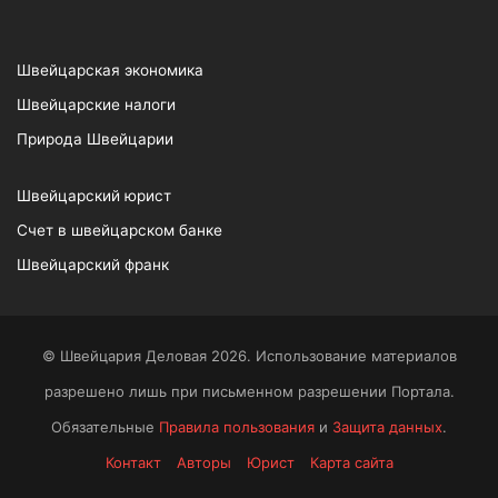
Швейцарская экономика
Швейцарские налоги
Природа Швейцарии
Швейцарский юрист
Счет в швейцарском банке
Швейцарский франк
© Швейцария Деловая 2026. Использование материалов
разрешено лишь при письменном разрешении Портала.
Обязательные
Правила пользования
и
Защита данных
.
Контакт
Авторы
Юрист
Карта сайта