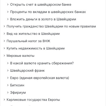
Открыть счет в швейцарском банке
Проценты по вкладам в швейцарских банках
Вложить деньги в золото в Швейцарии
Получить гражданство Швейцарии по новым правилам
Вид на жительство в Швейцарии
Паушальный налог за ВНЖ
Купить недвижимость в Швейцарии
Мировые валюты
В какой валюте хранить сбережения?
Швейцарский франк
Евро (единая европейская валюта)
Биткоин
Эфириум
Карликовые государства Европы