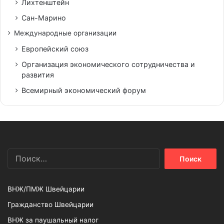
Лихтенштейн
Сан-Марино
Международные организации
Европейский союз
Организация экономического сотрудничества и
развития
Всемирный экономический форум
Найти:
ВНЖ/ПМЖ Швейцарии
Гражданство Швейцарии
ВНЖ за паушальный налог