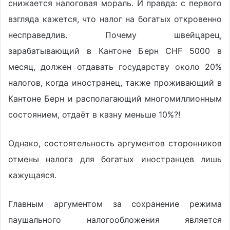
снижается налоговая мораль. И правда: с первого
взгляда кажется, что налог на богатых откровенно
несправедлив. Почему швейцарец,
зарабатывающий в Кантоне Берн CHF 5000 в
месяц, должен отдавать государству около 20%
налогов, когда иностранец, также проживающий в
Кантоне Берн и располагающий многомиллионным
состоянием, отдаёт в казну меньше 10%?!
Однако, состоятельность аргументов сторонников
отмены налога для богатых иностранцев лишь
кажущаяся.
Главным аргументом за сохранение режима
паушального налогообложения является