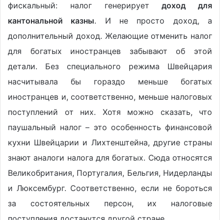
фискальный: налог генерирует
доход для
кантональной казны
. И не просто доход, а
дополнительный доход. Желающие отменить налог
для богатых иностранцев забывают об этой
детали. Без специального режима Швейцария
насчитывала бы гораздо меньше богатых
иностранцев и, соответственно, меньше налоговых
поступлений от них. Хотя можно сказать, что
паушальный налог – это особенность финансовой
кухни Швейцарии и Лихтенштейна, другие страны
знают аналоги налога для богатых. Сюда относятся
Великобритания, Португалия, Бельгия, Нидерланды
и Люксембург. Соответственно, если не бороться
за состоятельных персон, их налоговые
поступления достанутся другой стране.