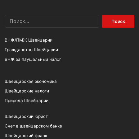
Найти:
ВНЖ/ПМЖ Швейцарии
Гражданство Швейцарии
ВНЖ за паушальный налог
Швейцарская экономика
Швейцарские налоги
Природа Швейцарии
Швейцарский юрист
Счет в швейцарском банке
Швейцарский франк