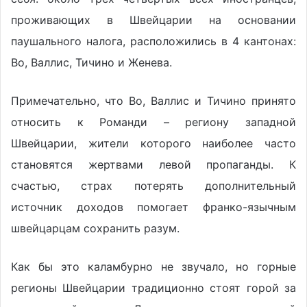
проживающих в Швейцарии на основании
паушального налога, расположились в 4 кантонах:
Во, Валлис, Тичино и Женева.
Примечательно, что Во, Валлис и Тичино принято
относить к Романди – региону западной
Швейцарии, жители которого наиболее часто
становятся жертвами левой пропаганды. К
счастью, страх потерять дополнительный
источник доходов помогает франко-язычным
швейцарцам сохранить разум.
Как бы это каламбурно не звучало, но горные
регионы Швейцарии традиционно стоят горой за