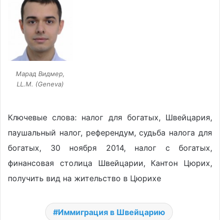
Марад Видмер,
LL.M. (Geneva)
Ключевые слова: налог для богатых, Швейцария,
паушальный налог, референдум, судьба налога для
богатых, 30 ноября 2014, налог с богатых,
финансовая столица Швейцарии, Кантон Цюрих,
получить вид на жительство в Цюрихе
Иммиграция в Швейцарию