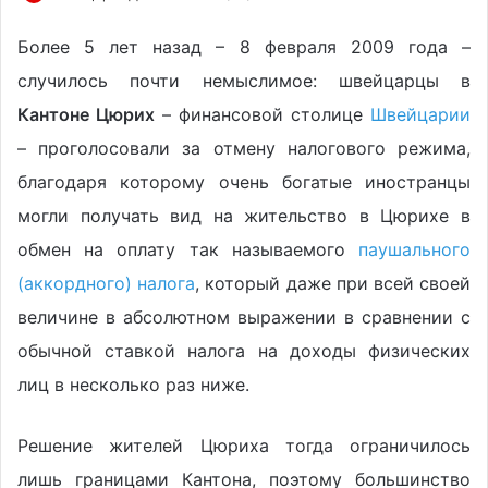
Более 5 лет назад – 8 февраля 2009 года –
случилось почти немыслимое: швейцарцы в
Кантоне Цюрих
– финансовой столице
Швейцарии
– проголосовали за отмену налогового режима,
благодаря которому очень богатые иностранцы
могли получать вид на жительство в Цюрихе в
обмен на оплату так называемого
паушального
(аккордного) налога
, который даже при всей своей
величине в абсолютном выражении в сравнении с
обычной ставкой налога на доходы физических
лиц в несколько раз ниже.
Решение жителей Цюриха тогда ограничилось
лишь границами Кантона, поэтому большинство