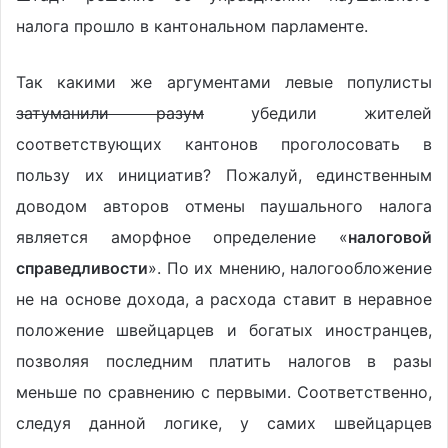
налога прошло в кантональном парламенте.
Так какими же аргументами левые популисты
затуманили разум
убедили жителей
соответствующих кантонов проголосовать в
пользу их инициатив? Пожалуй, единственным
доводом авторов отмены паушального налога
является аморфное определение «
налоговой
справедливости
». По их мнению, налогообложение
не на основе дохода, а расхода ставит в неравное
положение швейцарцев и богатых иностранцев,
позволяя последним платить налогов в разы
меньше по сравнению с первыми. Соответственно,
следуя данной логике, у самих швейцарцев