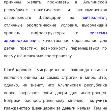
причины желать проживать в Альпийской
республике: политическая и экономическая
стабильность Швейцарии, её
нейтралитет
,
отличные экологические условия, высочайший
уровень инфраструктуры и
системы
здравоохранения
, качественное образование для
детей, престиж, возможность перемещаться по
всему шенгенскому пространству.
Швейцарское миграционное законодательство
является одним из самых строгих в мире. Это,
однако, не значит, что Альпийская республика
вовсе закрывает свои двери для иностранцев.
Вопреки распространённому мнению,
получить
гражданство Швейцарии за деньги
нельзя. Тем не