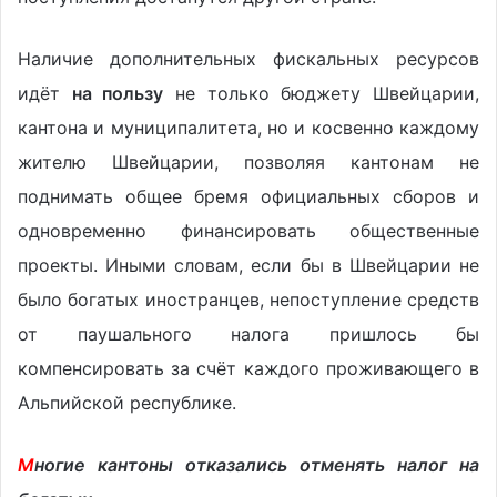
Наличие дополнительных фискальных ресурсов
идёт
на пользу
не только бюджету Швейцарии,
кантона и муниципалитета, но и косвенно каждому
жителю Швейцарии, позволяя кантонам не
поднимать общее бремя официальных сборов и
одновременно финансировать общественные
проекты. Иными словам, если бы в Швейцарии не
было богатых иностранцев, непоступление средств
от паушального налога пришлось бы
компенсировать за счёт каждого проживающего в
Альпийской республике.
https://business-swiss.ch
М
ногие кантоны отказались отменять налог на