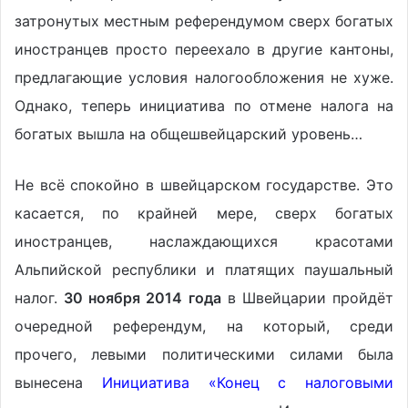
затронутых местным референдумом сверх богатых
иностранцев просто переехало в другие кантоны,
предлагающие условия налогообложения не хуже.
Однако, теперь инициатива по отмене налога на
богатых вышла на общешвейцарский уровень…
Не всё спокойно в швейцарском государстве. Это
касается, по крайней мере, сверх богатых
иностранцев, наслаждающихся красотами
Альпийской республики и платящих паушальный
налог.
30 ноября 2014 года
в Швейцарии пройдёт
очередной референдум, на который, среди
прочего, левыми политическими силами была
вынесена
Инициатива «Конец с налоговыми