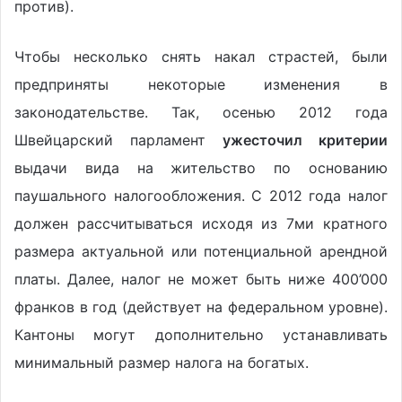
против).
Чтобы несколько снять накал страстей, были
предприняты некоторые изменения в
законодательстве. Так, осенью 2012 года
Швейцарский парламент
ужесточил критерии
выдачи вида на жительство по основанию
паушального налогообложения. С 2012 года налог
должен рассчитываться исходя из 7ми кратного
размера актуальной или потенциальной арендной
платы. Далее, налог не может быть ниже 400’000
франков в год (действует на федеральном уровне).
Кантоны могут дополнительно устанавливать
минимальный размер налога на богатых.