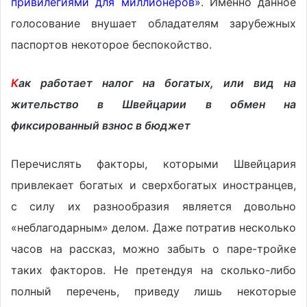
привилегиями для миллионеров»
. Именно данное
голосование внушает обладателям зарубежных
паспортов некоторое беспокойство.
К
ак работает налог на богатых, или вид на
жительство в Швейцарии в обмен на
фиксированный взнос в бюджет
Перечислять факторы, которыми Швейцария
привлекает богатых и сверхбогатых иностранцев,
с силу их разнообразия является довольно
«неблагодарным» делом. Даже потратив несколько
часов на рассказ, можно забыть о паре-тройке
таких факторов. Не претендуя на сколько-либо
полный перечень, приведу лишь некоторые