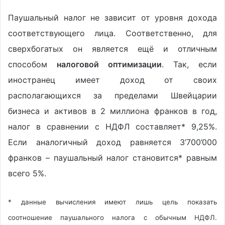
Паушальный налог не зависит от уровня дохода
соответствующего лица. Соответственно, для
сверхбогатых он является ещё и отличным
способом
налоговой оптимизации
. Так, если
иностранец имеет доход от своих
располагающихся за пределами Швейцарии
бизнеса и активов в 2 миллиона франков в год,
налог в сравнении с НДФЛ составляет* 9,25%.
Если аналогичный доход равняется 3’700’000
франков – паушальный налог становится* равным
всего 5%.
* данные вычисления имеют лишь цель показать
соотношение паушального налога с обычным НДФЛ.