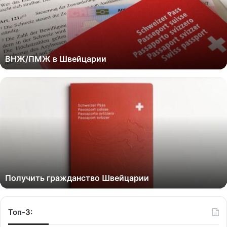
ВНЖ/ПМЖ в Швейцарии
Получить гражданство Швейцарии
Топ-3: