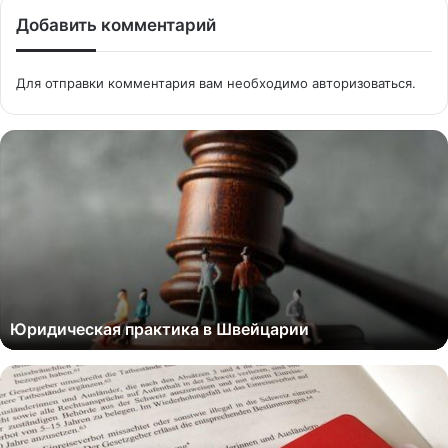
Добавить комментарий
Для отправки комментария вам необходимо
авторизоваться
.
Юридическая практика в Швейцарии