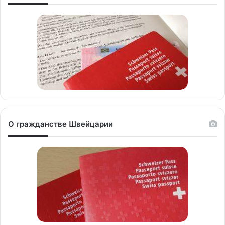
О гражданстве Швейцарии