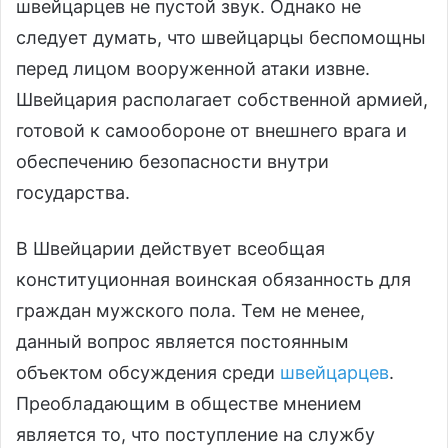
швейцарцев не пустой звук. Однако не
следует думать, что швейцарцы беспомощны
перед лицом вооруженной атаки извне.
Швейцария располагает собственной армией,
готовой к самообороне от внешнего врага и
обеспечению безопасности внутри
государства.
В Швейцарии действует всеобщая
конституционная воинская обязанность для
граждан мужского пола. Тем не менее,
данный вопрос является постоянным
объектом обсуждения среди
швейцарцев
.
Преобладающим в обществе мнением
является то, что поступление на службу