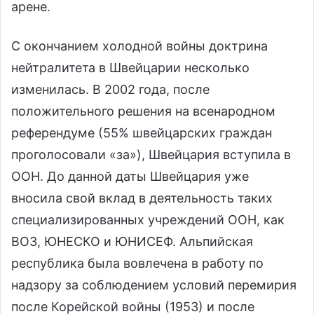
арене.
С окончанием холодной войны доктрина
нейтралитета в Швейцарии несколько
изменилась. В 2002 года, после
положительного решения на всенародном
референдуме (55% швейцарских граждан
проголосовали «за»), Швейцария вступила в
ООН. До данной даты Швейцария уже
вносила свой вклад в деятельность таких
специализированных учреждений ООН, как
ВОЗ, ЮНЕСКО и ЮНИСЕФ. Альпийская
республика была вовлечена в работу по
надзору за соблюдением условий перемирия
после Корейской войны (1953) и после