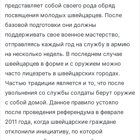
представляет собой своего рода обряд
посвящения молодых швейцарцев. После
базовой подготовки они должны
поддерживать свое военное мастерство,
отправляясь каждый год на службу в армию
на несколько недель. В последнем случае
швейцарцев в форме и с оружием можно
часто лицезреть в швейцарских городах.
Частью традиции является и то, что после
увольнения со службы солдаты берут оружие
с собой домой. Данное правило устояло
после проведения референдума в феврале
2011 года, когда швейцарские граждане
отклонили инициативу, по которой