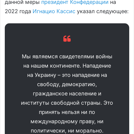
данной меры
президент Конфедерации
на
2022 года
Игнацио Кассис
указал следующее:
Мы являемся свидетелями войны
на нашем континенте. Нападение
на Украину – это нападение на
свободу, демократию,
гражданское население и
институты свободной страны. Это
принять нельзя ни по
международному праву, ни
политически, ни морально.