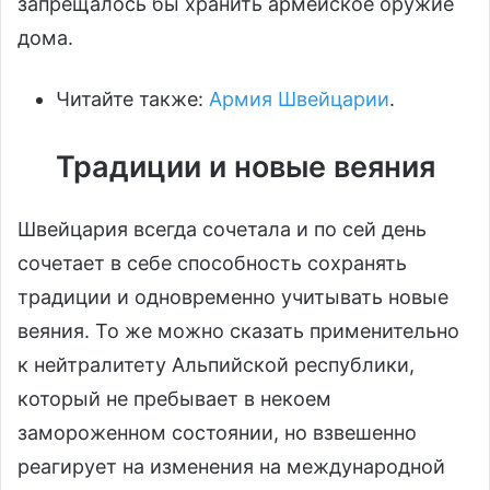
запрещалось бы хранить армейское оружие
дома.
Читайте также:
Армия Швейцарии
.
Традиции и новые веяния
Швейцария всегда сочетала и по сей день
сочетает в себе способность сохранять
традиции и одновременно учитывать новые
веяния. То же можно сказать применительно
к нейтралитету Альпийской республики,
который не пребывает в некоем
замороженном состоянии, но взвешенно
реагирует на изменения на международной