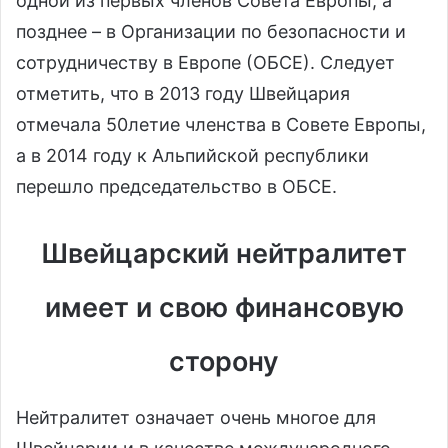
одной из первых членов Совета Европы, а
позднее – в Организации по безопасности и
сотрудничеству в Европе (ОБСЕ). Следует
отметить, что в 2013 году Швейцария
отмечала 50летие членства в Совете Европы,
а в 2014 году к Альпийской республики
перешло председательство в ОБСЕ.
Швейцарский нейтралитет
имеет и свою финансовую
сторону
Нейтралитет означает очень многое для