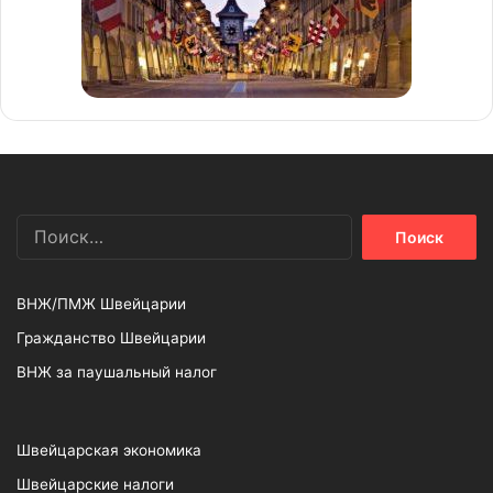
Найти:
ВНЖ/ПМЖ Швейцарии
Гражданство Швейцарии
ВНЖ за паушальный налог
Швейцарская экономика
Швейцарские налоги