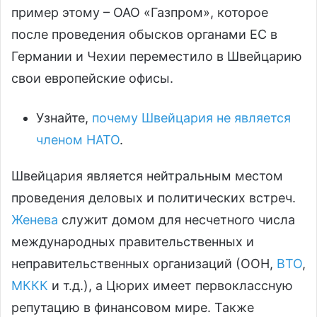
пример этому – ОАО «Газпром», которое
после проведения обысков органами ЕС в
Германии и Чехии переместило в Швейцарию
свои европейские офисы.
Узнайте,
почему Швейцария не является
членом НАТО
.
Швейцария является нейтральным местом
проведения деловых и политических встреч.
Женева
служит домом для несчетного числа
международных правительственных и
неправительственных организаций (ООН,
ВТО
,
МККК
и т.д.), а Цюрих имеет первоклассную
репутацию в финансовом мире. Также