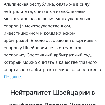
Альпийская республика, опять же в силу
нейтралитета, считается излюбленным
местом для разрешения международных
споров (в межгосударственном,
инвестиционном и коммерческом
арбитраже). В деле разрешения спортивных
споров у Швейцарии нет конкурентов,
поскольку Спортивный арбитражный суд,
который можно считать в качестве главного
спортивного арбитража в мире, расположен в
Лозанне
.
Нейтралитет Швейцарии в