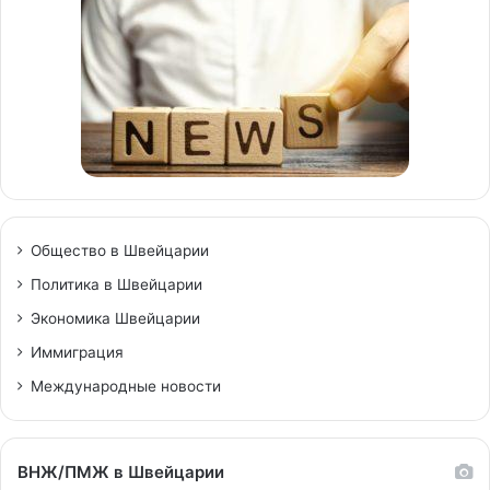
Общество в Швейцарии
Политика в Швейцарии
Экономика Швейцарии
Иммиграция
Международные новости
ВНЖ/ПМЖ в Швейцарии