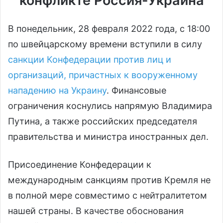
конфликте Россия-Украина
В понедельник, 28 февраля 2022 года, с 18:00
по швейцарскому времени вступили в силу
санкции Конфедерации против лиц и
организаций, причастных к вооруженному
нападению на Украину
. Финансовые
ограничения коснулись напрямую Владимира
Путина, а также российских председателя
правительства и министра иностранных дел.
Присоединение Конфедерации к
международным санкциям против Кремля не
в полной мере совместимо с нейтралитетом
нашей страны. В качестве обоснования