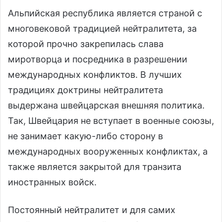
Альпийская республика является страной с
многовековой традицией нейтралитета, за
которой прочно закрепилась слава
миротворца и посредника в разрешении
международных конфликтов. В лучших
традициях доктрины нейтралитета
выдержана швейцарская внешняя политика.
Так, Швейцария не вступает в военные союзы,
не занимает какую-либо сторону в
международных вооруженных конфликтах, а
также является закрытой для транзита
иностранных войск.
Постоянный нейтралитет и для самих