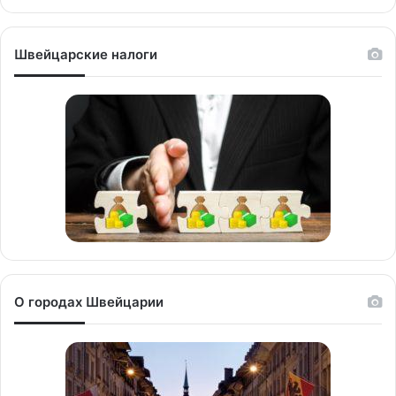
Швейцарские налоги
О городах Швейцарии