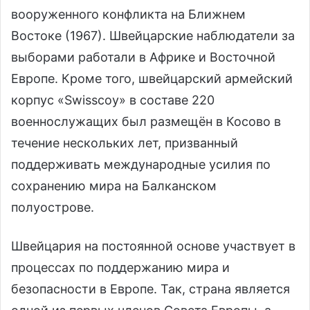
вооруженного конфликта на Ближнем
Востоке (1967). Швейцарские наблюдатели за
выборами работали в Африке и Восточной
Европе. Кроме того, швейцарский армейский
корпус «Swisscoy» в составе 220
военнослужащих был размещён в Косово в
течение нескольких лет, призванный
поддерживать международные усилия по
сохранению мира на Балканском
полуострове.
Швейцария на постоянной основе участвует в
процессах по поддержанию мира и
безопасности в Европе. Так, страна является