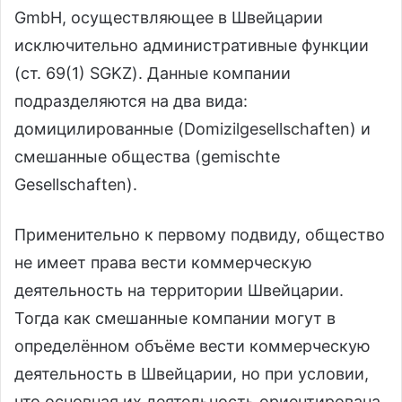
GmbH, осуществляющее в Швейцарии
исключительно административные функции
(ст. 69(1) SGKZ). Данные компании
подразделяются на два вида:
домицилированные (Domizilgesellschaften) и
смешанные общества (gemischte
Gesellschaften).
Применительно к первому подвиду, общество
не имеет права вести коммерческую
деятельность на территории Швейцарии.
Тогда как смешанные компании могут в
определённом объёме вести коммерческую
деятельность в Швейцарии, но при условии,
что основная их деятельность ориентирована