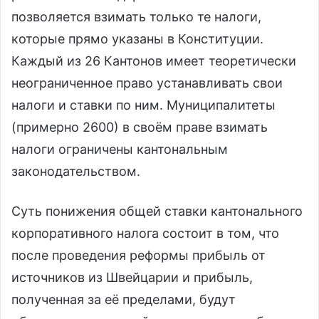
позволяется взимать только те налоги,
которые прямо указаны в Конституции.
Каждый из 26 Кантонов имеет теоретически
неограниченное право устанавливать свои
налоги и ставки по ним. Муниципалитеты
(примерно 2600) в своём праве взимать
налоги ограничены кантональным
законодательством.
Суть понижения общей ставки кантонального
корпоративного налога состоит в том, что
после проведения реформы прибыль от
источников из Швейцарии и прибыль,
полученная за её пределами, будут