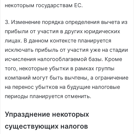
некоторым государствам ЕС.
3. Изменение порядка определения вычета из
прибыли от участия в других юридических
лицах. В данном контексте планируется
исключать прибыль от участия уже на стадии
исчисления налогооблагаемой базы. Кроме
того, некоторые убытки в рамках группы
компаний могут быть вычтены, а ограничение
на перенос убытков на будущие налоговые
периоды планируется отменить.
Упразднение некоторых
существующих налогов