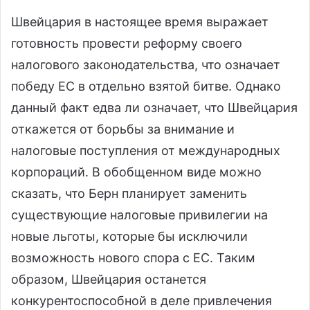
Швейцария в настоящее время выражает
готовность провести реформу своего
налогового законодательства, что означает
победу ЕС в отдельно взятой битве. Однако
данный факт едва ли означает, что Швейцария
откажется от борьбы за внимание и
налоговые поступления от международных
корпораций. В обобщенном виде можно
сказать, что Берн планирует заменить
существующие налоговые привилегии на
новые льготы, которые бы исключили
возможность нового спора с ЕС. Таким
образом, Швейцария останется
конкурентоспособной в деле привлечения