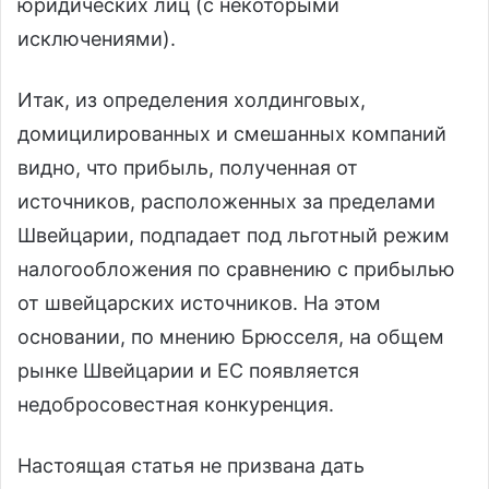
юридических лиц (с некоторыми
исключениями).
Итак, из определения холдинговых,
домицилированных и смешанных компаний
видно, что прибыль, полученная от
источников, расположенных за пределами
Швейцарии, подпадает под льготный режим
налогообложения по сравнению с прибылью
от швейцарских источников. На этом
основании, по мнению Брюсселя, на общем
рынке Швейцарии и ЕС появляется
недобросовестная конкуренция.
Настоящая статья не призвана дать