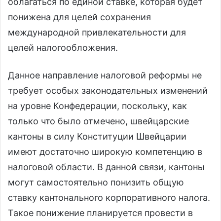
облагаться по единой ставке, которая будет
понижена для целей сохранения
международной привлекательности для
целей налогообложения.
Данное направление налоговой реформы не
требует особых законодательных изменений
на уровне Конфедерации, поскольку, как
только что было отмечено, швейцарские
кантоны в силу Конституции Швейцарии
имеют достаточно широкую компетенцию в
налоговой области. В данной связи, кантоны
могут самостоятельно понизить общую
ставку кантонального корпоративного налога.
Такое понижение планируется провести в