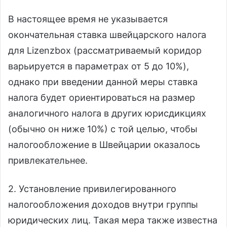
В настоящее время не указывается
окончательная ставка швейцарского налога
для Lizenzbox (рассматриваемый коридор
варьируется в параметрах от 5 до 10%),
однако при введении данной меры ставка
налога будет ориентироваться на размер
аналогичного налога в других юрисдикциях
(обычно он ниже 10%) с той целью, чтобы
налогообложение в Швейцарии оказалось
привлекательнее.
2. Установление привилегированного
налогообложения доходов внутри группы
юридических лиц. Такая мера также известна