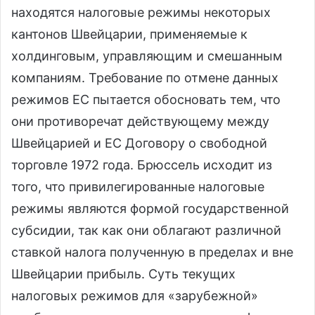
находятся налоговые режимы некоторых
кантонов Швейцарии, применяемые к
холдинговым, управляющим и смешанным
компаниям. Требование по отмене данных
режимов ЕС пытается обосновать тем, что
они противоречат действующему между
Швейцарией и ЕС Договору о свободной
торговле 1972 года. Брюссель исходит из
того, что привилегированные налоговые
режимы являются формой государственной
субсидии, так как они облагают различной
ставкой налога полученную в пределах и вне
Швейцарии прибыль. Суть текущих
налоговых режимов для «зарубежной»