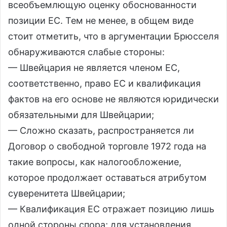
всеобъемлющую оценку обоснованности
позиции ЕС. Тем не менее, в общем виде
стоит отметить, что в аргументации Брюсселя
обнаруживаются слабые стороны:
— Швейцария не является членом ЕС,
соответственно, право ЕС и квалификация
фактов на его основе не являются юридически
обязательными для Швейцарии;
— Сложно сказать, распространяется ли
Договор о свободной торговле 1972 года на
такие вопросы, как налогообложение,
которое продолжает оставаться атрибутом
суверенитета Швейцарии;
— Квалификация ЕС отражает позицию лишь
одной стороны спора; для установления