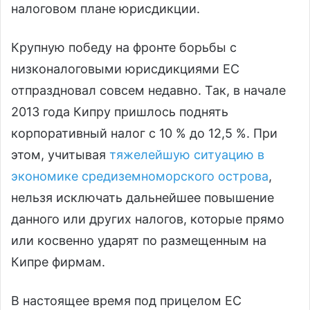
налоговом плане юрисдикции.
Крупную победу на фронте борьбы с
низконалоговыми юрисдикциями ЕС
отпраздновал совсем недавно. Так, в начале
2013 года Кипру пришлось поднять
корпоративный налог с 10 % до 12,5 %. При
этом, учитывая
тяжелейшую ситуацию в
экономике средиземноморского острова
,
нельзя исключать дальнейшее повышение
данного или других налогов, которые прямо
или косвенно ударят по размещенным на
Кипре фирмам.
В настоящее время под прицелом ЕС