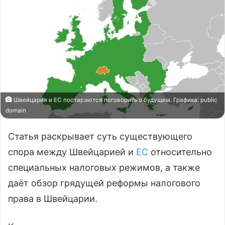
Швейцария и ЕС постараются поговорить о будущем. Графика: public
domain
Статья раскрывает суть существующего
спора между Швейцарией и
ЕС
относительно
специальных налоговых режимов, а также
даёт обзор грядущей реформы налогового
права в Швейцарии.