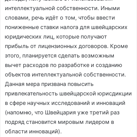
интеллектуальной собственности. Иными
словами, речь идёт о том, чтобы ввести
пониженные ставки налога для швейцарских
юридических лиц, которые получают
прибыль от лицензионных договоров. Кроме
этого, планируется сделать возможным
вычет расходов по разработке и созданию
объектов интеллектуальной собственности.
Данная мера призвана повысить
привлекательность швейцарской юрисдикции
в сфере научных исследований и инноваций
(напомню, что Швейцария уже третий раз
подряд становится мировым лидером в
области инноваций).