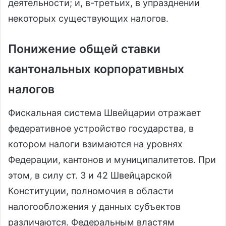
деятельности; и, в-третьих, в упразднении
некоторых существующих налогов.
Понижение общей ставки
кантональных корпоративных
налогов
Фискальная система Швейцарии отражает
федеративное устройство государства, в
котором налоги взимаются на уровнях
Федерации, кантонов и муниципалитетов. При
этом, в силу ст. 3 и 42 Швейцарской
Конституции, полномочия в области
налогообложения у данных субъектов
различаются. Федеральным властям