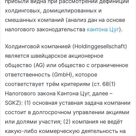
прибыли видна при рассмотрении дефиниции
холдинговых, домицилированных и
смешанных компаний (анализ дан на основе
налогового законодательства
кантона Цуг
).
Холдинговой компанией (Holdinggesellschaft)
является швейцарское акционерное
общество (AG) или общество с ограниченное
ответственность (GmbH), которое
соответствует трём критериям (ст. 68(1)
Налогового закона Кантона Цуг, далее –
SGKZ): (1) основная уставная задача компании
состоит в долгосрочном управлении акциями
или долями участия; (2) компания не ведёт
какую-либо коммерческую деятельность на