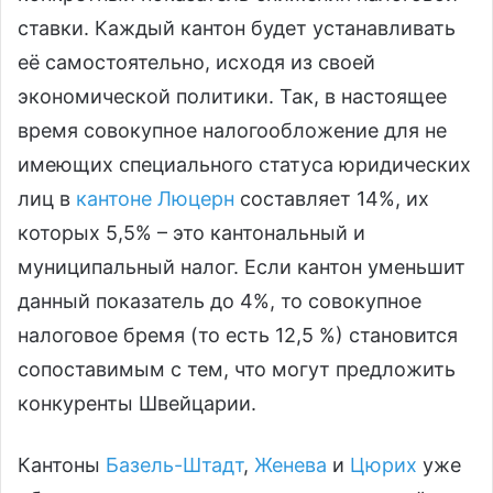
ставки. Каждый кантон будет устанавливать
её самостоятельно, исходя из своей
экономической политики. Так, в настоящее
время совокупное налогообложение для не
имеющих специального статуса юридических
лиц в
кантоне Люцерн
составляет 14%, их
которых 5,5% – это кантональный и
муниципальный налог. Если кантон уменьшит
данный показатель до 4%, то совокупное
налоговое бремя (то есть 12,5 %) становится
сопоставимым с тем, что могут предложить
конкуренты Швейцарии.
Кантоны
Базель-Штадт
,
Женева
и
Цюрих
уже