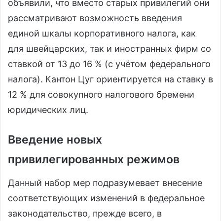
объявили, что вместо старых привилегий они
рассматривают возможность введения
единой шкалы корпоративного налога, как
для швейцарских, так и иностранных фирм со
ставкой от 13 до 16 % (с учётом федерального
налога). Кантон Цуг ориентируется на ставку в
12 % для совокупного налогового бремени
юридических лиц.
Введение новых
привилегированных режимов
Данный набор мер подразумевает внесение
соответствующих изменений в федеральное
законодательство, прежде всего, в