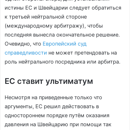
истины ЕС и Швейцарии следует обратиться
к третьей нейтральной стороне
(международному арбитражу), чтобы
последняя вынесла окончательное решение.
Очевидно, что
Европейский суд
справедливости
не может претендовать на
роль нейтрального посредника или арбитра.
ЕС ставит ультиматум
Несмотря на приведенные только что
аргументы, ЕС решил действовать в
одностороннем порядке путём оказания
давления на Швейцарию при помощи так