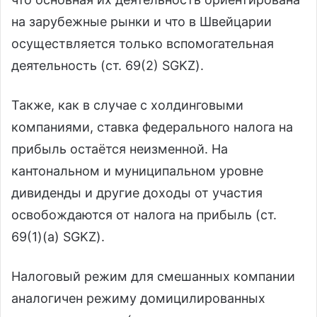
на зарубежные рынки и что в Швейцарии
осуществляется только вспомогательная
деятельность (ст. 69(2) SGKZ).
Также, как в случае с холдинговыми
компаниями, ставка федерального налога на
прибыль остаётся неизменной. На
кантональном и муниципальном уровне
дивиденды и другие доходы от участия
освобождаются от налога на прибыль (ст.
69(1)(а) SGKZ).
Налоговый режим для смешанных компании
аналогичен режиму домицилированных