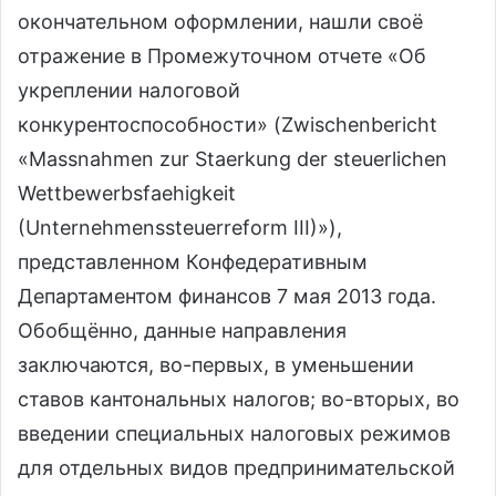
окончательном оформлении, нашли своё
отражение в Промежуточном отчете «Об
укреплении налоговой
конкурентоспособности» (Zwischenbericht
«Massnahmen zur Staerkung der steuerlichen
Wettbewerbsfaehigkeit
(Unternehmenssteuerreform III)»),
представленном Конфедеративным
Департаментом финансов 7 мая 2013 года.
Обобщённо, данные направления
заключаются, во-первых, в уменьшении
ставов кантональных налогов; во-вторых, во
введении специальных налоговых режимов
для отдельных видов предпринимательской