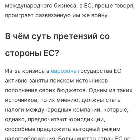
международного бизнеса, а ЕС, проще говоря,
проиграет развязанную им же войну.
В чём суть претензий со
стороны ЕС?
Из-за кризиса в
еврозоне
государства ЕС
активно заняты поиском источников
пополнения своих бюджетов. Одним из таких
источников, по их мнению, должны стать
налоги международных компаний, которые,
однако, предпочитают юрисдикции,
способные предложить выгодный режим
налогообложения. Большинство стран ЕС не