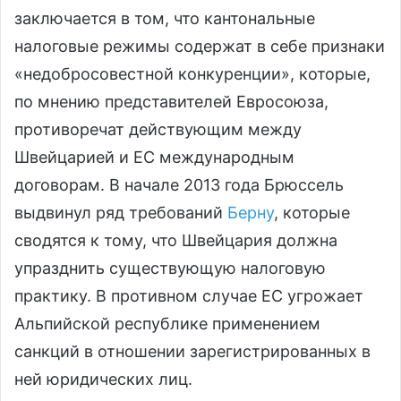
заключается в том, что кантональные
налоговые режимы содержат в себе признаки
«недобросовестной конкуренции», которые,
по мнению представителей Евросоюза,
противоречат действующим между
Швейцарией и ЕС международным
договорам. В начале 2013 года Брюссель
выдвинул ряд требований
Берну
, которые
сводятся к тому, что Швейцария должна
упразднить существующую налоговую
практику. В противном случае ЕС угрожает
Альпийской республике применением
санкций в отношении зарегистрированных в
ней юридических лиц.