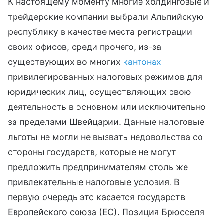
К настоящему моменту многие холдинговые и
трейдерские компании выбрали Альпийскую
республику в качестве места регистрации
своих офисов, среди прочего, из-за
существующих во многих
кантонах
привилегированных налоговых режимов для
юридических лиц, осуществляющих свою
деятельность в основном или исключительно
за пределами Швейцарии. Данные налоговые
льготы не могли не вызвать недовольства со
стороны государств, которые не могут
предложить предпринимателям столь же
привлекательные налоговые условия. В
первую очередь это касается государств
Европейского союза (ЕС). Позиция Брюсселя