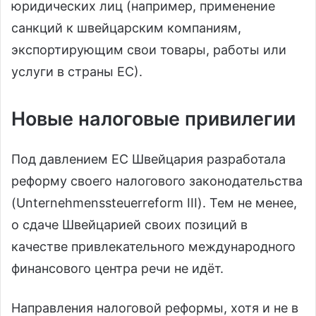
юридических лиц (например, применение
санкций к швейцарским компаниям,
экспортирующим свои товары, работы или
услуги в страны ЕС).
Новые налоговые привилегии
Под давлением ЕС Швейцария разработала
реформу своего налогового законодательства
(Unternehmenssteuerreform III). Тем не менее,
о сдаче Швейцарией своих позиций в
качестве привлекательного международного
финансового центра речи не идёт.
Направления налоговой реформы, хотя и не в