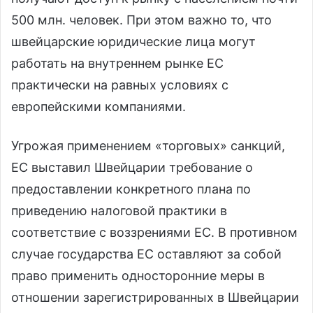
500 млн. человек. При этом важно то, что
швейцарские юридические лица могут
работать на внутреннем рынке ЕС
практически на равных условиях с
европейскими компаниями.
Угрожая применением «торговых» санкций,
ЕС выставил Швейцарии требование о
предоставлении конкретного плана по
приведению налоговой практики в
соответствие с воззрениями ЕС. В противном
случае государства ЕС оставляют за собой
право применить односторонние меры в
отношении зарегистрированных в Швейцарии