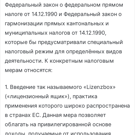
Федеральный закон о федеральном прямом
налоге от 14.12.1990 и Федеральный закон о
гармонизации прямых кантональных и
муниципальных налогов от 14.12.1990,
которые бы предусматривали специальный
налоговый режим для определённых видов
деятельности. К конкретным налоговым
мерам относятся:
1. Введение так называемого «Lizenzbox»
(«лицензионный ящик»), практика
применения которого широко распространена
в странах ЕС. Данная мера позволяет
облагать на привилегированной основе
доходы, получаемые от использования