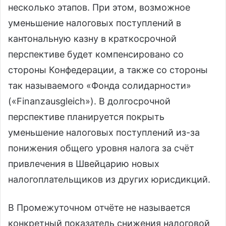
несколько этапов. При этом, возможное
уменьшение налоговых поступлений в
кантональную казну в краткосрочной
перспективе будет компенсировано со
стороны Конфедерации, а также со стороны
так называемого «Фонда солидарности»
(«Finanzausgleich»). В долгосрочной
перспективе планируется покрыть
уменьшение налоговых поступлений из-за
понижения общего уровня налога за счёт
привлечения в Швейцарию новых
налогоплательщиков из других юрисдикций.
В Промежуточном отчёте не называется
конкретный показатель снижения налоговой