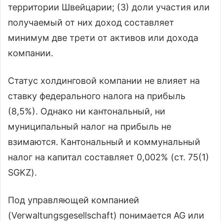
территории Швейцарии; (3) доли участия или
получаемый от них доход составляет
минимум две трети от активов или дохода
компании.
Статус холдинговой компании не влияет на
ставку федерального налога на прибыль
(8,5%). Однако ни кантональный, ни
муниципальный налог на прибыль не
взимаются. Кантональный и коммунальный
налог на капитал составляет 0,002% (ст. 75(1)
SGKZ).
Под управляющей компанией
(Verwaltungsgesellschaft) понимается AG или