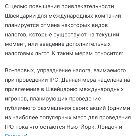
С целью повышения привлекательности
Швейцарии для международных компаний
планируется отмена некоторых видов
налогов, которые существуют на текущий
момент, или введение дополнительных
налоговых льгот. К таким мерам относится:
Во-первых, упразднение налога, взимаемого
при проведении IPO. Данная мера нацелена на
привлечение в Швейцарию международных
игроков, планирующих проведение
публичного размещения своих акций (одними
из наиболее популярных мест для проведения
IPO пока что остаются Нью-Йорк, Лондон и