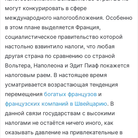
могут конкурировать в сфере
международного налогообложения. Особенно
в этом плане выделяется Франция,
социалистическое правительство которой
настольно взвинтило налоги, что любая
другая страна по сравнению со страной
Вольтера, Наполеона и Эдит Пиаф покажется
налоговым раем. В настоящее время
усматривается возрастающая тенденция
перемещения
богатых французов
и
французских компаний в Швейцарию
. В
данной связи государствам с высокими
налогами не остаётся ничего иного, как
оказывать давление на привлекательные в