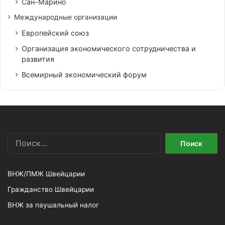
Сан-Марино
Международные организации
Европейский союз
Организация экономического сотрудничества и
развития
Всемирный экономический форум
Найти:
ВНЖ/ПМЖ Швейцарии
Гражданство Швейцарии
ВНЖ за паушальный налог