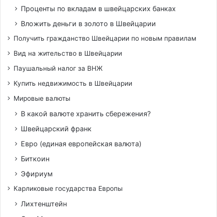
Проценты по вкладам в швейцарских банках
Вложить деньги в золото в Швейцарии
Получить гражданство Швейцарии по новым правилам
Вид на жительство в Швейцарии
Паушальный налог за ВНЖ
Купить недвижимость в Швейцарии
Мировые валюты
В какой валюте хранить сбережения?
Швейцарский франк
Евро (единая европейская валюта)
Биткоин
Эфириум
Карликовые государства Европы
Лихтенштейн