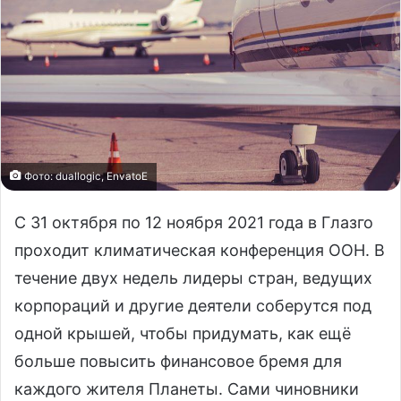
Фото: duallogic, EnvatoE
С 31 октября по 12 ноября 2021 года в Глазго
проходит климатическая конференция ООН. В
течение двух недель лидеры стран, ведущих
корпораций и другие деятели соберутся под
одной крышей, чтобы придумать, как ещё
больше повысить финансовое бремя для
каждого жителя Планеты. Сами чиновники