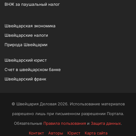
ВНЖ за паушальный налог
Швейцарская экономика
Швейцарские налоги
Природа Швейцарии
Швейцарский юрист
Счет в швейцарском банке
Швейцарский франк
© Швейцария Деловая 2026. Использование материалов
разрешено лишь при письменном разрешении Портала.
Обязательные
Правила пользования
и
Защита данных
.
Контакт
Авторы
Юрист
Карта сайта