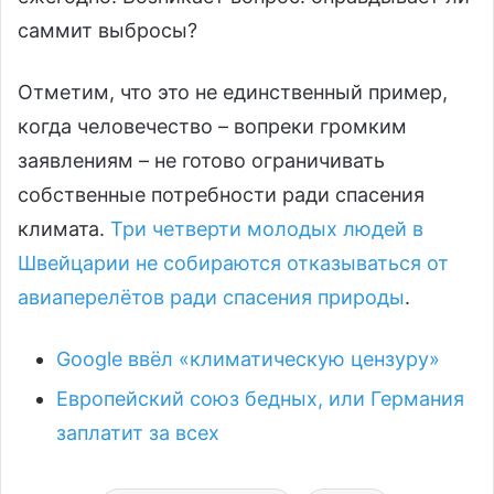
саммит выбросы?
Отметим, что это не единственный пример,
когда человечество – вопреки громким
заявлениям – не готово ограничивать
собственные потребности ради спасения
климата.
Три четверти молодых людей в
Швейцарии не собираются отказываться от
авиаперелётов ради спасения природы
.
Google ввёл «климатическую цензуру»
Европейский союз бедных, или Германия
заплатит за всех