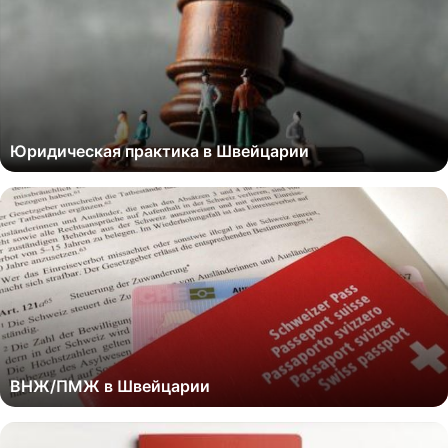
Юридическая практика в Швейцарии
ВНЖ/ПМЖ в Швейцарии