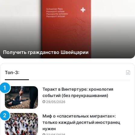
Получить гражданство Швейцарии
Топ-3:
Теракт в Винтертуре: хронология
событий (без преукрашивания)
29/05/2026
Миф о «спасительных мигрантах»:
только каждый десятый иностранец
нужен