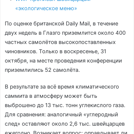
«экологическое меню»
По оценке британской Daily Mail, в течение
двух недель в Глазго приземлится около 400
частных самолётов высокопоставленных
чиновников. Только в воскресенье, 31
октября, на месте проведения конференции
приземлились 52 самолёта.
В результате за всё время климатического
саммита в атмосферу может быть
выброшено до 13 тыс. тонн углекислого газа.
Для сравнения: аналогичный «углеродный
след» оставляют около 2,6 тыс. швейцарцев
ежегодно. Возникает вопрос: оправдывает ли