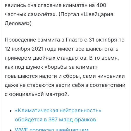
явились «на спасение климата» на 400
частных самолётах. (Портал «Швейцария
Деловая»)
Проведение саммита в Глазго с 31 октября по
12 ноября 2021 года имеет все шансы стать
примером двойных стандартов. В то время,
как под шумок «борьбы за климат»
повышаются налоги и сборы, сами чиновники
даже не стараются вести себя в соответствии
с официальной мантрой.
«Климатическая нейтральность»
обойдётся в 387 млрд франков
WWF прописал швейцарцам