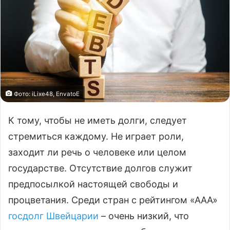
Фото: iLixe48, EnvatoE
К тому, чтобы не иметь долги, следует
стремиться каждому. Не играет роли,
заходит ли речь о человеке или целом
государстве. Отсутствие долгов служит
предпосылкой настоящей свободы и
процветания. Среди стран с рейтингом «ААА»
госдолг Швейцарии
– очень низкий, что