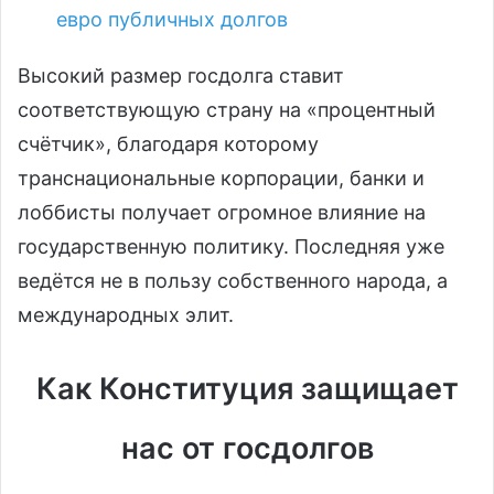
евро публичных долгов
Высокий размер госдолга ставит
соответствующую страну на «процентный
счётчик», благодаря которому
транснациональные корпорации, банки и
лоббисты получает огромное влияние на
государственную политику. Последняя уже
ведётся не в пользу собственного народа, а
международных элит.
Как Конституция защищает
нас от госдолгов