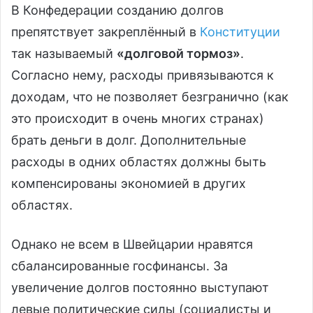
В Конфедерации созданию долгов
препятствует закреплённый в
Конституции
так называемый
«долговой тормоз»
.
Согласно нему, расходы привязываются к
доходам, что не позволяет безгранично (как
это происходит в очень многих странах)
брать деньги в долг. Дополнительные
расходы в одних областях должны быть
компенсированы экономией в других
областях.
Однако не всем в Швейцарии нравятся
сбалансированные госфинансы. За
увеличение долгов постоянно выступают
левые политические силы (социалисты и