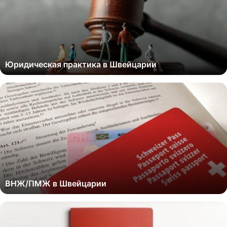
Юридическая практика в Швейцарии
ВНЖ/ПМЖ в Швейцарии