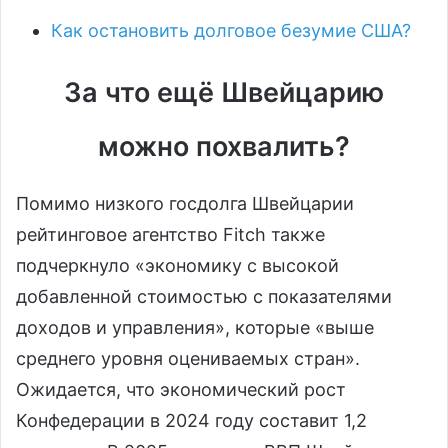
Как остановить долговое безумие США?
За что ещё Швейцарию
можно похвалить?
Помимо низкого госдолга Швейцарии
рейтинговое агентство Fitch также
подчеркнуло «экономику с высокой
добавленной стоимостью с показателями
доходов и управления», которые «выше
среднего уровня оцениваемых стран».
Ожидается, что экономический рост
Конфедерации в 2024 году составит 1,2