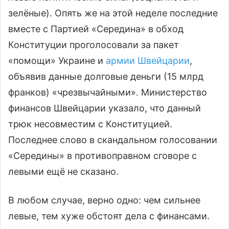
зелёные). Опять же на этой неделе последние
вместе с Партией «Середина» в обход
Конституции проголосовали за пакет
«помощи» Украине и
армии Швейцарии
,
объявив данные долговые деньги (15 млрд
франков) «чрезвычайными». Министерство
финансов Швейцарии указало, что данный
трюк несовместим с Конституцией.
Последнее слово в скандальном голосовании
«Середины» в противоправном сговоре с
левыми ещё не сказано.
В любом случае, верно одно: чем сильнее
левые, тем хуже обстоят дела с финансами.