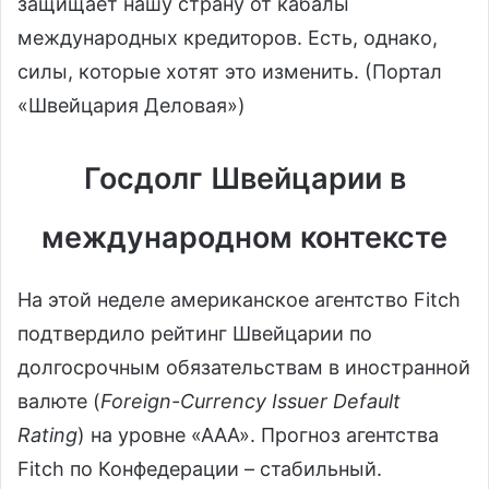
защищает нашу страну от кабалы
международных кредиторов. Есть, однако,
силы, которые хотят это изменить. (Портал
«Швейцария Деловая»)
Госдолг Швейцарии в
международном контексте
На этой неделе американское агентство Fitch
подтвердило рейтинг Швейцарии по
долгосрочным обязательствам в иностранной
валюте (
Foreign-Currency Issuer Default
Rating
) на уровне «ААА». Прогноз агентства
Fitch по Конфедерации – стабильный.