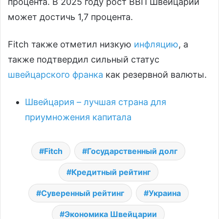
процента. В 2025 году рост ВВП Швейцарии
может достичь 1,7 процента.
Fitch также отметил низкую
инфляцию
, а
также подтвердил сильный статус
швейцарского франка
как резервной валюты.
Швейцария – лучшая страна для
приумножения капитала
Fitch
Государственный долг
Кредитный рейтинг
Суверенный рейтинг
Украина
Экономика Швейцарии