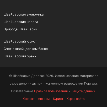
Швейцарская экономика
Швейцарские налоги
Природа Швейцарии
Швейцарский юрист
Счет в швейцарском банке
Швейцарский франк
© Швейцария Деловая 2026. Использование материалов
разрешено лишь при письменном разрешении Портала.
Обязательные
Правила пользования
и
Защита данных
.
Контакт
Авторы
Юрист
Карта сайта