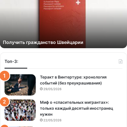
Получить гражданство Швейцарии
Топ-3:
Теракт в Винтертуре: хронология
событий (без преукрашивания)
29/05/2026
Миф о «спасительных мигрантах»:
только каждый десятый иностранец
нужен
22/05/2026