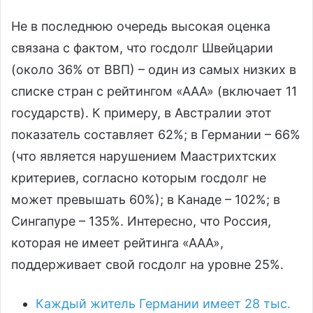
Не в последнюю очередь высокая оценка
связана с фактом, что госдолг Швейцарии
(около 36% от ВВП) – один из самых низких в
списке стран с рейтингом «ААА» (включает 11
государств). К примеру, в Австралии этот
показатель составляет 62%; в Германии – 66%
(что является нарушением Маастрихтских
критериев, согласно которым госдолг не
может превышать 60%); в Канаде – 102%; в
Сингапуре – 135%. Интересно, что Россия,
которая не имеет рейтинга «ААА»,
поддерживает свой госдолг на уровне 25%.
Каждый житель Германии имеет 28 тыс.