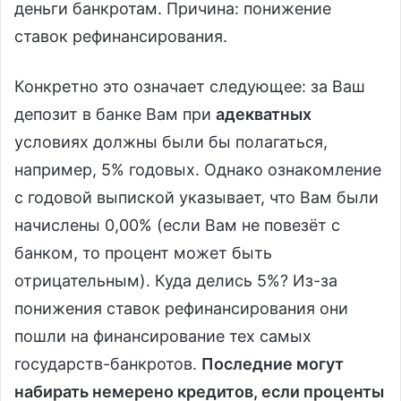
деньги банкротам. Причина: понижение
ставок рефинансирования.
Конкретно это означает следующее: за Ваш
депозит в банке Вам при
адекватных
условиях должны были бы полагаться,
например, 5% годовых. Однако ознакомление
с годовой выпиской указывает, что Вам были
начислены 0,00% (если Вам не повезёт с
банком, то процент может быть
отрицательным). Куда делись 5%? Из-за
понижения ставок рефинансирования они
пошли на финансирование тех самых
государств-банкротов.
Последние могут
набирать немерено кредитов, если проценты