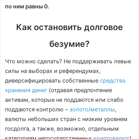
по ним равны 0.
Как остановить долговое
безумие?
Что можно сделать? Не поддерживать левые
силы на выборах и референдумах,
диверсифицировать собственные
средства
хранения денег
(отдавая предпочтение
активам, которые не поддаются или слабо
поддаются контролю –
золото/металлы
,
валюты небольших стран с низким уровнем
госдолга, а также, возможно, отдельным
категориям негосударственных
криптовалют
).