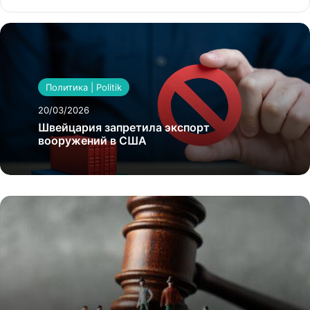
Политика | Politik
20/03/2026
Швейцария запретила экспорт
вооружений в США