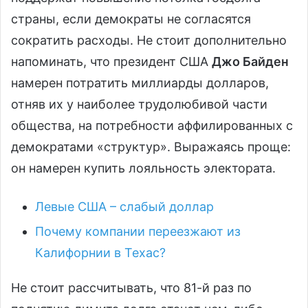
страны, если демократы не согласятся
сократить расходы. Не стоит дополнительно
напоминать, что президент США
Джо Байден
намерен потратить миллиарды долларов,
отняв их у наиболее трудолюбивой части
общества, на потребности аффилированных с
демократами «структур». Выражаясь проще:
он намерен купить лояльность электората.
Левые США – слабый доллар
Почему компании переезжают из
Калифорнии в Техас?
Не стоит рассчитывать, что 81-й раз по