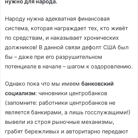
нужно для народа.
Народу нужна адекватная финансовая
система, которая награждает тех, кто живёт
по средствам, и наказывает хронических
должников! В данной связи дефолт США был
бы – даже при его разрушительном
потенциале в начале – шагом к оздоровлению.
Однако пока что мы имеем
банковский
социализм
: чиновники центробанков
(запомните: работники центробанков не
является банкирами, а лишь госслужащими!)
вывели из строя рыночные механизмы,
грабят бережливых и авторитарно передают