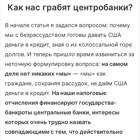
Как нас грабят центробанки?
В начале статья я задался вопросом: почему
мы с безрассудством готовы давать США
деньги в кредит, зная о их колоссальной горе
долгов. И теперь пришло время извиниться за
неточную формулировку вопроса:
на самом
деле нет никаких «мы»
— «мы» как
граждане, сохраняя рассудок, не даём США
деньги в кредит.
На наши налоговые
отчисления финансируют государства-
банкроты центральные банки, интересы
которых очень трудно назвать
совпадающими с тем, что действительно