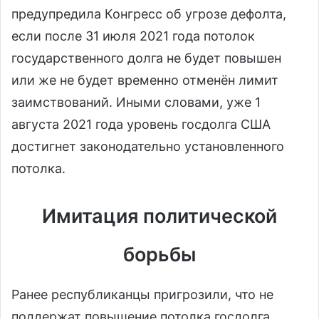
предупредила Конгресс об угрозе дефолта,
если после 31 июля 2021 года потолок
государственного долга не будет повышен
или же не будет временно отменён лимит
заимствований. Иными словами, уже 1
августа 2021 года уровень госдолга США
достигнет законодательно установленного
потолка.
Имитация политической
борьбы
Ранее республиканцы пригрозили, что не
поддержат повышение потолка госдолга