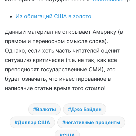
Из облигаций США в золото
Данный материал не открывает Америку (в
прямом и переносном смысле слова).
Однако, если хоть часть читателей оценит
ситуацию критически (т.е. не так, как всё
преподносят государственные СМИ), это
будет означать, что инвестированное в
написание статьи время того стоило!
Валюты
Джо Байден
Доллар США
негативные проценты
США