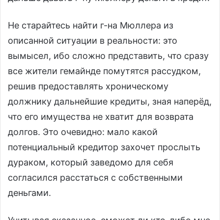
Не старайтесь найти г-на Мюллера из
описанной ситуации в реальности: это
вымысел, ибо сложно представить, что сразу
все жители гемайнде помутятся рассудком,
решив предоставлять хроническому
должнику дальнейшие кредиты, зная наперёд,
что его имущества не хватит для возврата
долгов. Это очевидно: мало какой
потенциальный кредитор захочет прослыть
дураком, который заведомо для себя
согласился расстаться с собственными
деньгами.