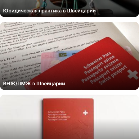
Юридическая практика в Швейцарии
ВНЖ/ПМЖ в Швейцарии