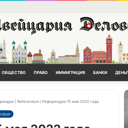
ОБЩЕСТВО
ПРАВО
ИММИГРАЦИЯ
БАНКИ
ДЕНЬ
рендум | Referendum
/
Референдум 15 мая 2022 года
endum