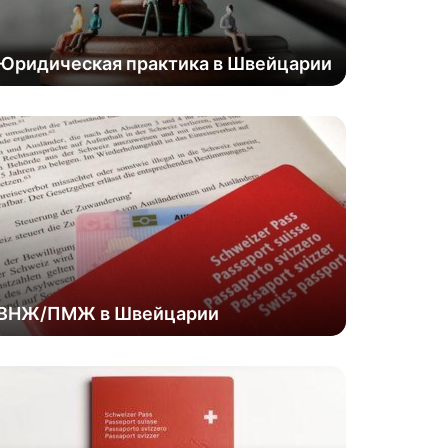
Юридическая практика в Швейцарии
ВНЖ/ПМЖ в Швейцарии