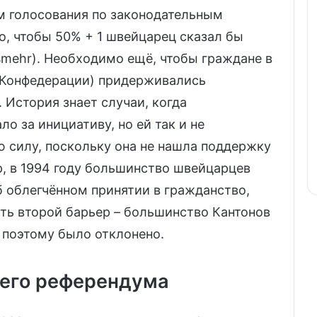
м голосования по законодательным
, чтобы 50% + 1 швейцарец сказал бы
smehr). Необходимо ещё, чтобы граждане в
 Конфедерации) придерживались
 История знает случаи, когда
о за инициативу, но ей так и не
 силу, поскольку она не нашла поддержку
, в 1994 году большинство швейцарцев
 облегчённом принятии в гражданство,
ть второй барьер – большинство Кантонов
 и поэтому было отклонено.
его референдума