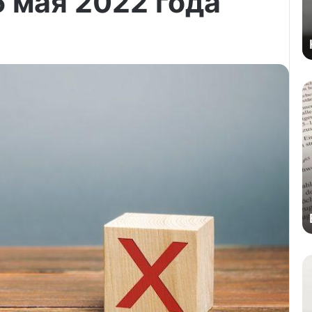
 мая 2022 года