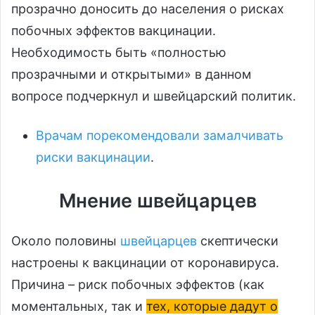
прозрачно доносить до населения о рисках
побочных эффектов вакцинации.
Необходимость быть «полностью
прозрачными и открытыми» в данном
вопросе подчеркнул и швейцарский политик.
Врачам порекомендовали замалчивать
риски вакцинации
.
Мнение швейцарцев
Около половины
швейцарцев
скептически
настроены к вакцинации от коронавируса.
Причина – риск побочных эффектов (как
моментальных, так и
тех, которые дадут о