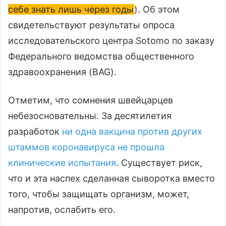
себе знать лишь через годы
). Об этом
свидетельствуют результаты опроса
исследовательского центра Sotomo по заказу
Федерального ведомства общественного
здравоохранения (BAG).
Отметим, что сомнения швейцарцев
небезосновательны. За десятилетия
разработок
ни одна вакцина против других
штаммов коронавируса не прошла
клинические испытания
. Существует риск,
что и эта наспех сделанная сыворотка вместо
того, чтобы защищать организм, может,
напротив, ослабить его.