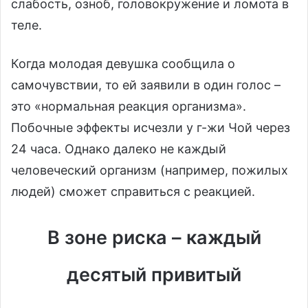
слабость, озноб, головокружение и ломота в
теле.
Когда молодая девушка сообщила о
самочувствии, то ей заявили в один голос –
это «нормальная реакция организма».
Побочные эффекты исчезли у г-жи Чой через
24 часа. Однако далеко не каждый
человеческий организм (например, пожилых
людей) сможет справиться с реакцией.
В зоне риска – каждый
десятый привитый