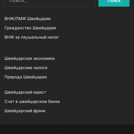
ВНЖ/ПМЖ Швейцарии
Гражданство Швейцарии
ВНЖ за паушальный налог
Швейцарская экономика
Швейцарские налоги
Природа Швейцарии
Швейцарский юрист
Счет в швейцарском банке
Швейцарский франк