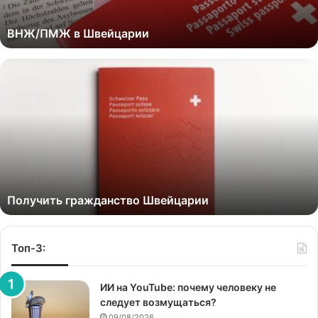
ВНЖ/ПМЖ в Швейцарии
Получить гражданство Швейцарии
Топ-3:
ИИ на YouTube: почему человеку не
следует возмущаться?
09/08/2026