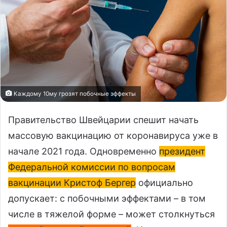
Каждому 10му грозят побочные эффекты
Правительство Швейцарии спешит начать
массовую вакцинацию от коронавируса уже в
начале 2021 года. Одновременно
президент
Федеральной комиссии по вопросам
вакцинации Кристоф Бергер
официально
допускает: с побочными эффектами – в том
числе в тяжелой форме – может столкнуться