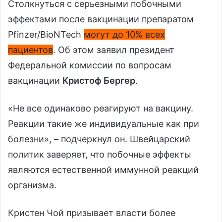
Столкнуться с серьезными побочными
эффектами после вакцинации препаратом
Pfinzer/BioNTech
могут до 10% всех
пациентов
. Об этом заявил президент
Федеральной комиссии по вопросам
вакцинации
Кристоф Бергер
.
«Не все одинаково реагируют на вакцину.
Реакции такие же индивидуальные как при
болезни», – подчеркнул он. Швейцарский
политик заверяет, что побочные эффекты
являются естественной иммунной реакций
организма.
Кристен Чой призывает власти более