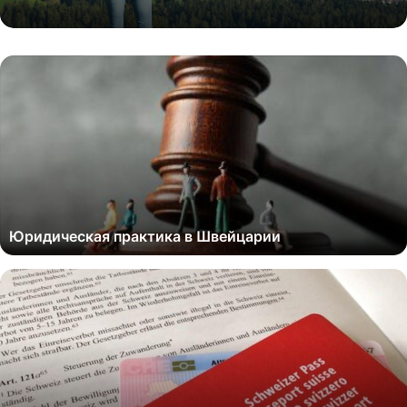
Юридическая практика в Швейцарии