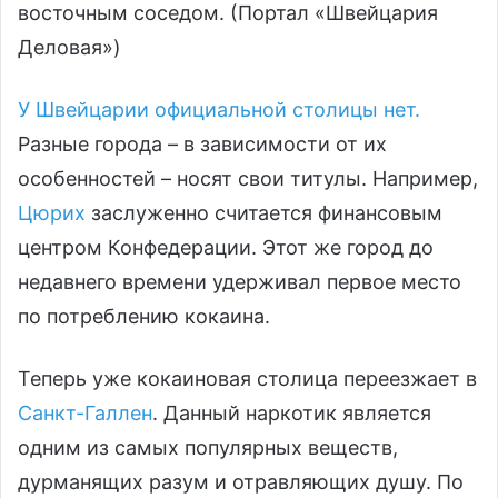
восточным соседом. (Портал «Швейцария
Деловая»)
У Швейцарии официальной столицы нет.
Разные города – в зависимости от их
особенностей – носят свои титулы. Например,
Цюрих
заслуженно считается финансовым
центром Конфедерации. Этот же город до
недавнего времени удерживал первое место
по потреблению кокаина.
Теперь уже кокаиновая столица переезжает в
Санкт-Галлен
. Данный наркотик является
одним из самых популярных веществ,
дурманящих разум и отравляющих душу. По