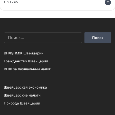
2+2=5
2
Найти:
ВНЖ/ПМЖ Швейцарии
Гражданство Швейцарии
ВНЖ за паушальный налог
Швейцарская экономика
Швейцарские налоги
Природа Швейцарии