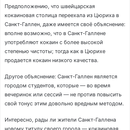
Предположению, что швейцарская
кокаиновая столица переехала из Цюриха в
Санкт-Галлен, даже имеется своё объяснение:
вполне возможно, что в Санкт-Галлене
употребляют кокаин с более высокой
степенью чистоты; тогда как в Цюрихе
продается кокаин низкого качества.
Другое объяснение: Санкт-Галлен является
городом студентов, которые — во время
вечеринок или сессий — не против повысить
свой тонус этим довольно вредным методом.
Интересно, рады ли жители Санкт-Галлена
новому титулу своего города — кокаиновая