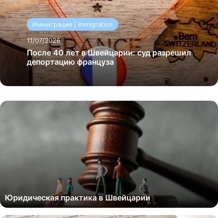
Иммиграция | Immigration
11/07/2026
После 40 лет в Швейцарии: суд разрешил
депортацию француза
Юридическая практика в Швейцарии