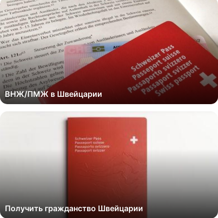
ВНЖ/ПМЖ в Швейцарии
Получить гражданство Швейцарии