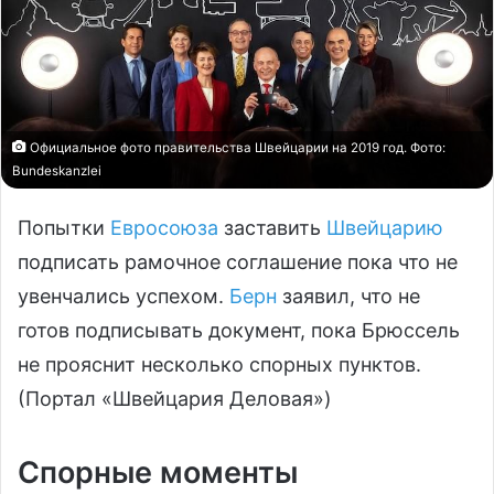
Официальное фото правительства Швейцарии на 2019 год. Фото:
Bundeskanzlei
Попытки
Евросоюза
заставить
Швейцарию
подписать рамочное соглашение пока что не
увенчались успехом.
Берн
заявил, что не
готов подписывать документ, пока Брюссель
не прояснит несколько спорных пунктов.
(Портал «Швейцария Деловая»)
Спорные моменты