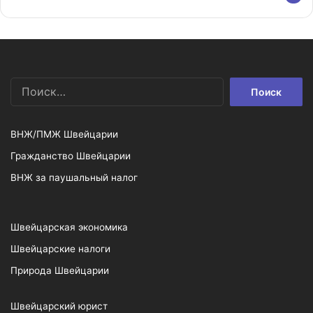
Найти:
ВНЖ/ПМЖ Швейцарии
Гражданство Швейцарии
ВНЖ за паушальный налог
Швейцарская экономика
Швейцарские налоги
Природа Швейцарии
Швейцарский юрист