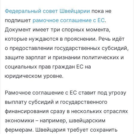
Федеральный совет Швейцарии
пока не
подпишет
рамочное соглашение с ЕС
.
Документ имеет три спорных момента,
которые нуждаются в прояснении. Речь идёт
о предоставлении государственных субсидий,
защите зарплат и признании политических и
социальных прав граждан ЕС на
юридическом уровне.
Рамочное соглашение с ЕС ставит под угрозу
выплату субсидий и государственного
финансирования сразу в нескольких отраслях
экономики – например, швейцарским
фермерам. Швейцария требует сохранить