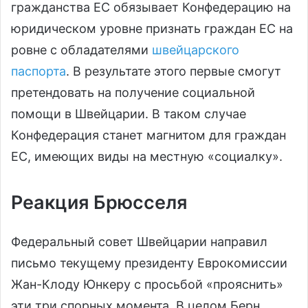
гражданства ЕС обязывает Конфедерацию на
юридическом уровне признать граждан ЕС на
ровне с обладателями
швейцарского
паспорта
. В результате этого первые смогут
претендовать на получение социальной
помощи в Швейцарии. В таком случае
Конфедерация станет магнитом для граждан
ЕС, имеющих виды на местную «социалку».
Реакция Брюсселя
Федеральный совет Швейцарии направил
письмо текущему президенту Еврокомиссии
Жан-Клоду Юнкеру с просьбой «прояснить»
эти три спорных момента. В целом Берн