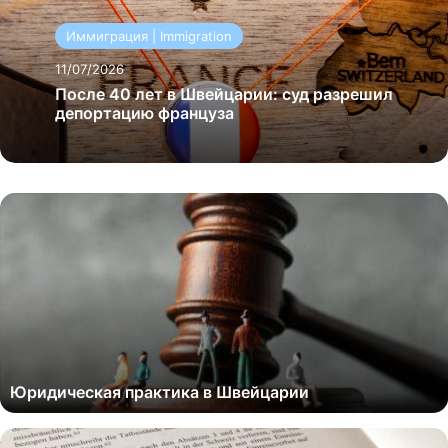
Иммиграция | Immigration
11/07/2026
После 40 лет в Швейцарии: суд разрешил
депортацию француза
Юридическая практика в Швейцарии