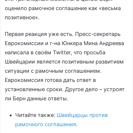
оценило рамочное соглашение как «весьма
позитивное».
Первая реакция уже есть. Пресс-секретарь
Еврокомиссии и г-на Юнкера Мина Андреева
написала в своём Twitter, что просьба
Швейцарии является позитивным развитием
ситуации с рамочным соглашением.
Еврокомиссия готова дать ответ в
установленные сроки. Другое дело – устроят
ли Берн данные ответы.
Читайте также:
Швейцарцы против
рамочного соглашения
.