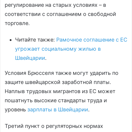
регулирование на старых условиях – в
соответствии с соглашением о свободной
торговле.
Читайте также:
Рамочное соглашение с ЕС
угрожает социальному жилью в
Швейцарии
.
Условия Брюсселя также могут ударить по
защите швейцарской заработной платы.
Наплыв трудовых мигрантов из ЕС может
пошатнуть высокие стандарты труда и
уровень
зарплаты в Швейцарии
.
Третий пункт о регуляторных нормах