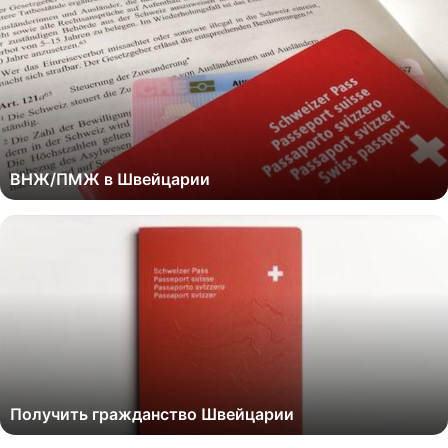
ВНЖ/ПМЖ в Швейцарии
Получить гражданство Швейцарии