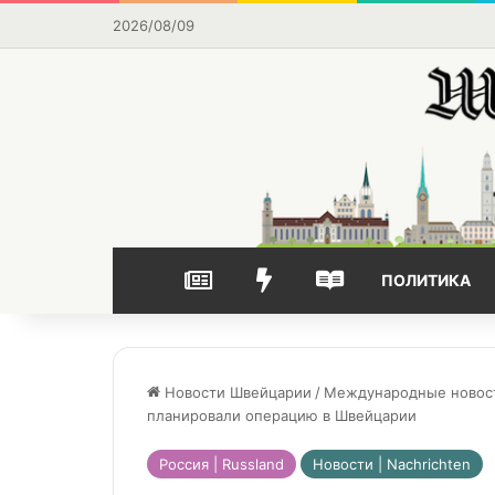
2026/08/09
НОВОСТИ
ВЫБОР РЕДАКЦИИ
ЧАСТО ЧИТАЕМОЕ
ПОЛИТИКА
Новости Швейцарии
/
Международные новости 
планировали операцию в Швейцарии
Россия | Russland
Новости | Nachrichten