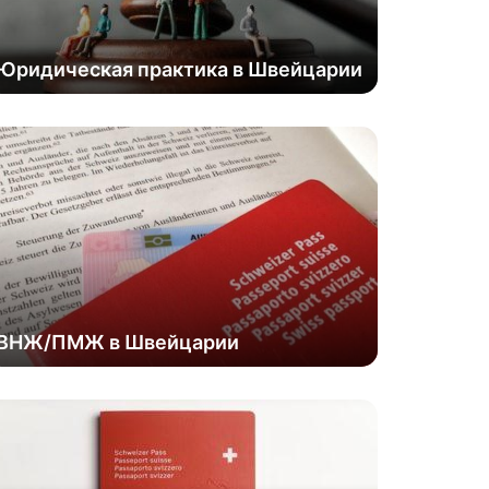
Юридическая практика в Швейцарии
ВНЖ/ПМЖ в Швейцарии