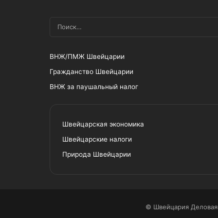
ВНЖ/ПМЖ Швейцарии
Гражданство Швейцарии
ВНЖ за паушальный налог
Швейцарская экономика
Швейцарские налоги
Природа Швейцарии
© Швейцария Деловая