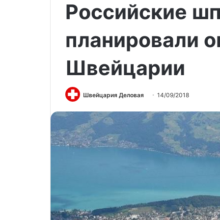
Российские ш
планировали о
Швейцарии
Швейцария Деловая
14/09/2018