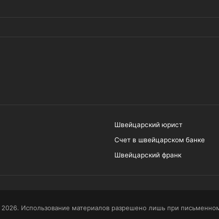
Швейцарский юрист
Счет в швейцарском банке
Швейцарский франк
 2026. Использование материалов разрешено лишь при письменном