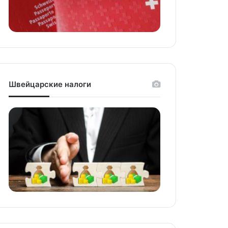
Швейцарские налоги