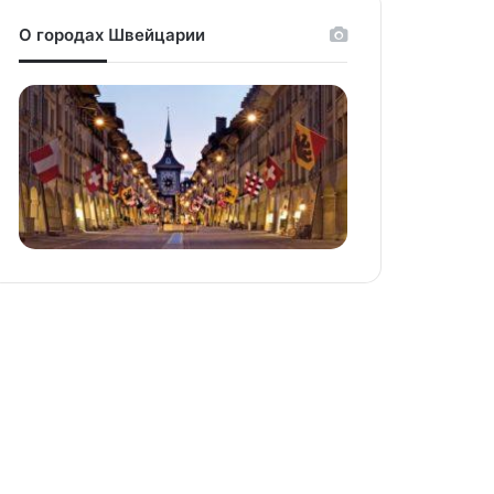
О городах Швейцарии