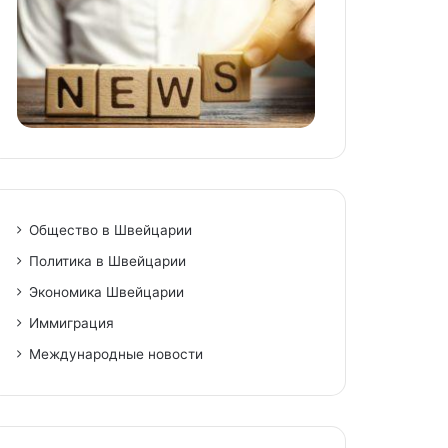
Общество в Швейцарии
Политика в Швейцарии
Экономика Швейцарии
Иммиграция
Международные новости