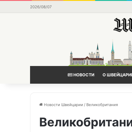
2026/08/07
НОВОСТИ
О ШВЕЙЦАРИ
Новости Швейцарии
/
Великобритания
Великобритан