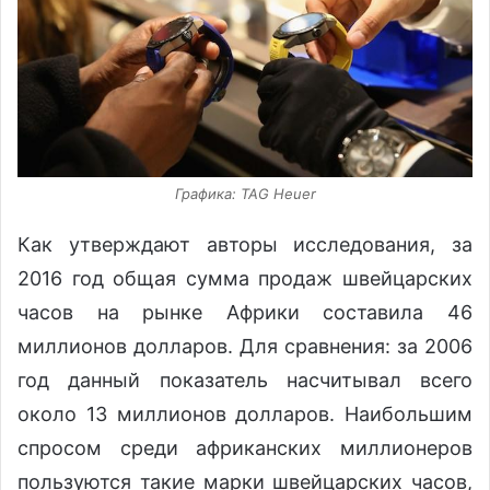
Графика: TAG Heuer
Как утверждают авторы исследования, за
2016 год общая сумма продаж швейцарских
часов на рынке Африки составила 46
миллионов долларов. Для сравнения: за 2006
год данный показатель насчитывал всего
около 13 миллионов долларов. Наибольшим
спросом среди африканских миллионеров
пользуются такие марки швейцарских часов,