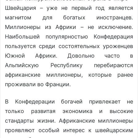
Швейцария – уже не первый год является
магнитом для богатых иностранцев.
Миллионеры из Африки – не исключение.
Наибольшей популярностью Конфедерация
пользуется среди состоятельных уроженцев
Южной Африки. Довольно часто в
Альпийскую Республику перебираются
африканские миллионеры, которые ранее
проживали во Франции.
В Конфедерации богачей привлекает не
только развитая экономика и высокие
стандарты жизни. Африканские миллионеры
проявляют особый интерес к швейцарским