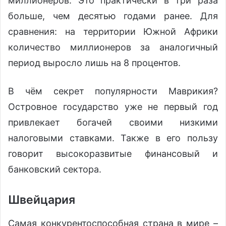
миллионеров. Это практически в три раза
больше, чем десятью годами ранее. Для
сравнения: на территории Южной Африки
количество миллионеров за аналогичный
период выросло лишь на 8 процентов.
В чём секрет популярности Маврикия?
Островное государство уже не первый год
привлекает богачей своими низкими
налоговыми ставками. Также в его пользу
говорит высокоразвитые финансовый и
банковский сектора.
Швейцария
Самая конкурентоспособная страна в мире –