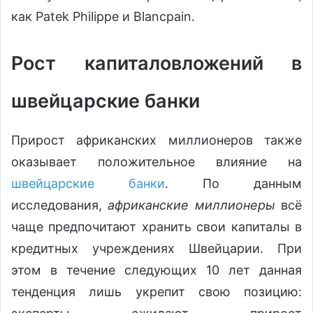
как Patek Philippe и Blancpain.
Рост капиталовложений в
швейцарские банки
Прирост африканских миллионеров также
оказывает положительное влияние на
швейцарские банки
. По данным
исследования,
африканские миллионеры
всё
чаще предпочитают хранить свои капиталы в
кредитных учреждениях Швейцарии. При
этом в течение следующих 10 лет данная
тенденция лишь укрепит свою позицию: