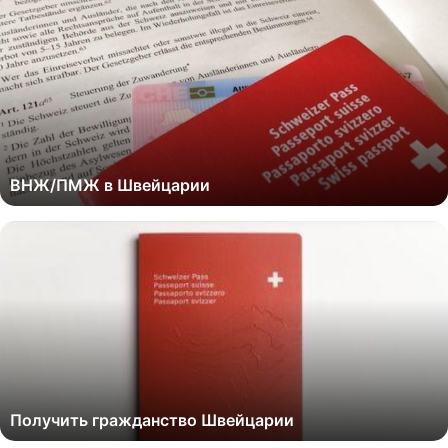
ВНЖ/ПМЖ в Швейцарии
Получить гражданство Швейцарии