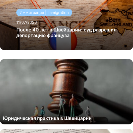
Иммиграция | Immigration
11/07/2026
После 40 лет в Швейцарии: суд разрешил
депортацию француза
Юридическая практика в Швейцарии