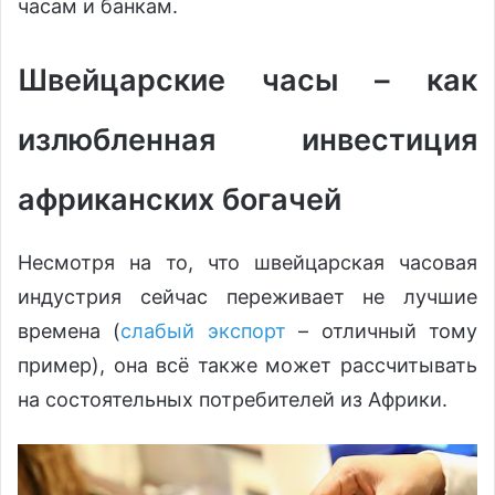
часам и банкам.
Швейцарские часы – как
излюбленная инвестиция
африканских богачей
Несмотря на то, что швейцарская часовая
индустрия сейчас переживает не лучшие
времена (
слабый экспорт
– отличный тому
пример), она всё также может рассчитывать
на состоятельных потребителей из Африки.