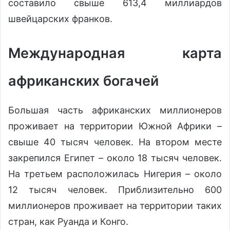
составило свыше 613,4 миллиардов
швейцарских франков.
Международная карта
африканских богачей
Большая часть африканских миллионеров
проживает на территории Южной Африки –
свыше 40 тысяч человек. На втором месте
закрепился Египет – около 18 тысяч человек.
На третьем расположилась Нигерия – около
12 тысяч человек. Приблизительно 600
миллионеров проживает на территории таких
стран, как Руанда и Конго.