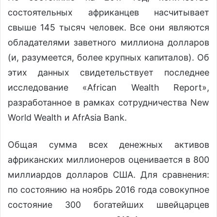
состоятельных африканцев насчитывает
свыше 145 тысяч человек. Все они являются
обладателями заветного миллиона долларов
(и, разумеется, более крупных капиталов). Об
этих данных свидетельствует последнее
исследование «African Wealth Report»,
разработанное в рамках сотрудничества New
World Wealth и AfrAsia Bank.
Общая сумма всех денежных активов
африканских миллионеров оценивается в 800
миллиардов долларов США. Для сравнения:
по состоянию на ноябрь 2016 года совокупное
состояние 300 богатейших швейцарцев