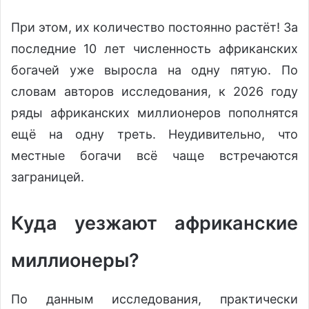
При этом, их количество постоянно растёт! За
последние 10 лет численность африканских
богачей уже выросла на одну пятую. По
словам авторов исследования, к 2026 году
ряды африканских миллионеров пополнятся
ещё на одну треть. Неудивительно, что
местные богачи всё чаще встречаются
заграницей.
Куда уезжают африканские
миллионеры?
По данным исследования, практически