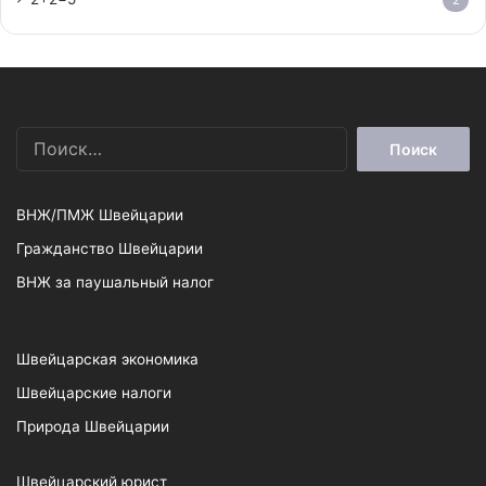
2
Найти:
ВНЖ/ПМЖ Швейцарии
Гражданство Швейцарии
ВНЖ за паушальный налог
Швейцарская экономика
Швейцарские налоги
Природа Швейцарии
Швейцарский юрист