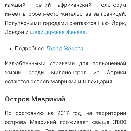
каждый третий африканский толстосум
имеет второе место жительства за границей.
Популярными городами считаются Нью-Йорк,
Лондон и
швейцарская Женева
.
Подробнее:
Город Женева
.
Излюбленными странами для полноценной
жизни среди миллионеров из Африки
остаются остров Маврикий и Швейцария.
Остров Маврикий
По состоянию на 2017 год, на территории
острова Маврикий проживает свыше 3’800