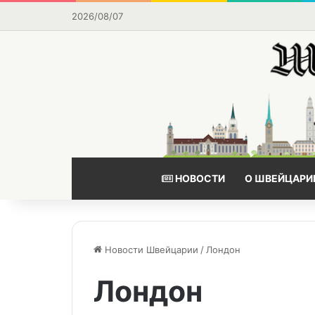
2026/08/07
НОВОСТИ
О ШВЕЙЦАРИ
Новости Швейцарии
/
Лондон
Лондон