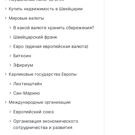
Купить недвижимость в Швейцарии
Мировые валюты
В какой валюте хранить сбережения?
Швейцарский франк
Евро (единая европейская валюта)
Биткоин
Эфириум
Карликовые государства Европы
Лихтенштейн
Сан-Марино
Международные организации
Европейский союз
Организация экономического
сотрудничества и развития