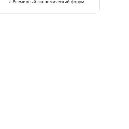
Всемирный экономический форум