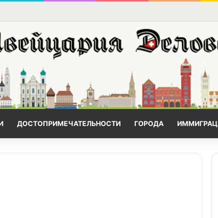
И
ДОСТОПРИМЕЧАТЕЛЬНОСТИ
ГОРОДА
ИММИГРАЦ