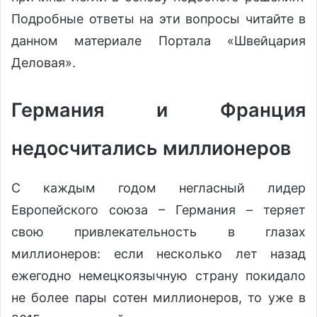
Подробные ответы на эти вопросы читайте в
данном материале Портала «Швейцария
Деловая».
Германия и Франция
недосчитались миллионеров
С каждым годом негласный лидер
Европейского союза – Германия – теряет
свою привлекательность в глазах
миллионеров: если несколько лет назад
ежегодно немецкоязычную страну покидало
не более пары сотен миллионеров, то уже в