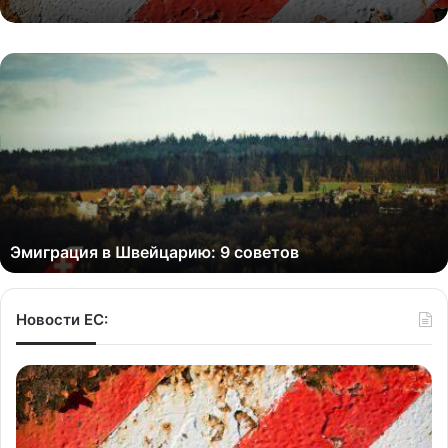
Эмиграция в Швейцарию: 9 советов
Новости ЕС: