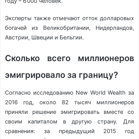
году – 6’000 человек.
Эксперты также отмечают отток долларовых
богачей из Великобритании, Нидерландов,
Австрии, Швеции и Бельгии.
Сколько всего миллионеров
эмигрировало за границу?
Согласно исследованию New World Wealth за
2016 год, около 82 тысяч миллионеров
приняли решение эмигрировать вместе со
своим капиталом в другую страну. Для
сравнения: за предыдущий 2015 год