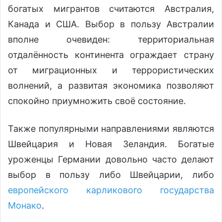
богатых мигрантов считаются Австралия,
Канада и США. Выбор в пользу Австралии
вполне очевиден: территориальная
отдалённость континента ограждает страну
от миграционных и террористических
волнений, а развитая экономика позволяют
спокойно приумножить своё состояние.
Также популярными направлениями являются
Швейцария и Новая Зеландия. Богатые
уроженцы Германии довольно часто делают
выбор в пользу либо Швейцарии, либо
европейского карликового государства
Монако
.