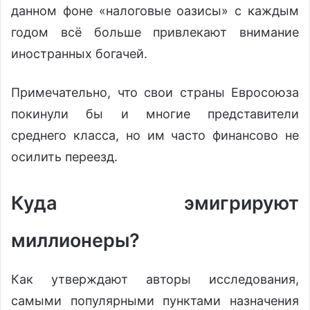
данном фоне «налоговые оазисы» с каждым
годом всё больше привлекают внимание
иностранных богачей.
Примечательно, что свои страны Евросоюза
покинули бы и многие представители
среднего класса, но им часто финансово не
осилить переезд.
Куда эмигрируют
миллионеры?
Как утверждают авторы исследования,
самыми популярными пунктами назначения