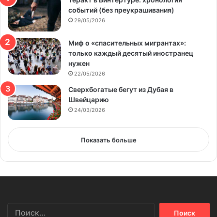
событий (без преукрашивания)
29/05/2026
Миф о «спасительных мигрантах»:
только каждый десятый иностранец
нужен
22/05/2026
Сверхбогатые бегут из Дубая в
Швейцарию
24/03/2026
Показать больше
Найти: