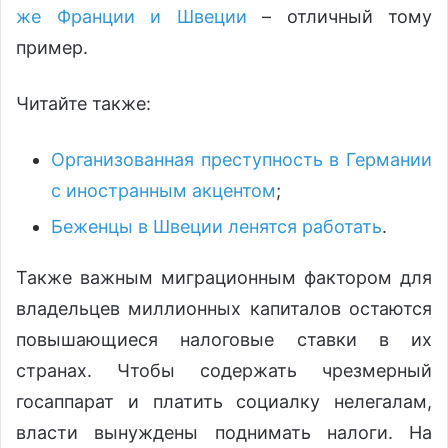
же Франции и Швеции
– отличный тому
пример.
Читайте также:
Организованная преступность в Германии
с иностранным акцентом
;
Беженцы в Швеции ленятся работать
.
Также важным миграционным фактором для
владельцев миллионных капиталов остаются
повышающиеся налоговые ставки в их
странах. Чтобы содержать чрезмерный
госаппарат и платить социалку нелегалам,
власти вынуждены поднимать налоги. На