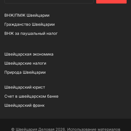
ВНЖ/ПМЖ Швейцарии
Гражданство Швейцарии
ВНЖ за паушальный налог
Швейцарская экономика
Швейцарские налоги
Природа Швейцарии
Швейцарский юрист
Счет в швейцарском банке
Швейцарский франк
© Швейцария Деловая 2026. Использование материалов