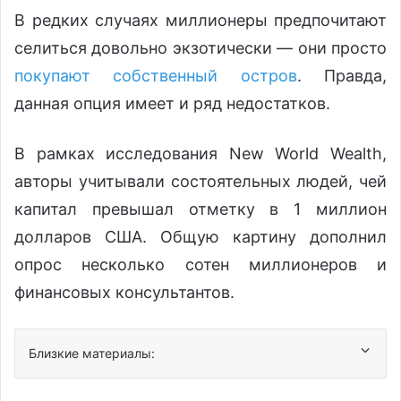
В редких случаях миллионеры предпочитают
селиться довольно экзотически — они просто
покупают собственный остров
. Правда,
данная опция имеет и ряд недостатков.
В рамках исследования New World Wealth,
авторы учитывали состоятельных людей, чей
капитал превышал отметку в 1 миллион
долларов США. Общую картину дополнил
опрос несколько сотен миллионеров и
финансовых консультантов.
Близкие материалы: