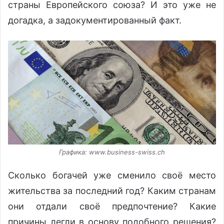
страны Европейского союза? И это уже не
догадка, а задокументированный факт.
Графика: www.business-swiss.ch
Сколько богачей уже сменило своё место
жительства за последний год? Каким странам
они отдали своё предпочтение? Какие
причины легли в основу подобного решения?