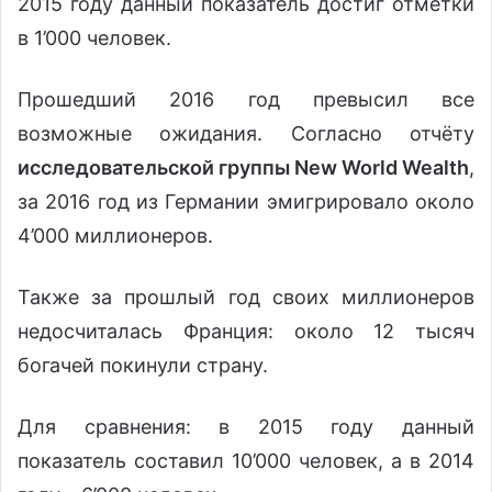
2015 году данный показатель достиг отметки
в 1’000 человек.
Прошедший 2016 год превысил все
возможные ожидания. Согласно отчёту
исследовательской группы New World Wealth
,
за 2016 год из Германии эмигрировало около
4’000 миллионеров.
Также за прошлый год своих миллионеров
недосчиталась Франция: около 12 тысяч
богачей покинули страну.
Для сравнения: в 2015 году данный
показатель составил 10’000 человек, а в 2014