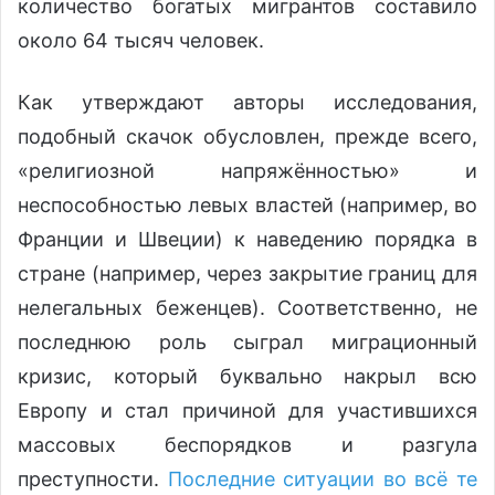
количество богатых мигрантов составило
около 64 тысяч человек.
Как утверждают авторы исследования,
подобный скачок обусловлен, прежде всего,
«религиозной напряжённостью» и
неспособностью левых властей (например, во
Франции и Швеции) к наведению порядка в
стране (например, через закрытие границ для
нелегальных беженцев). Соответственно, не
последнюю роль сыграл миграционный
кризис, который буквально накрыл всю
Европу и стал причиной для участившихся
массовых беспорядков и разгула
преступности.
Последние ситуации во всё те