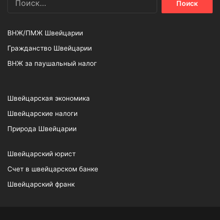
ВНЖ/ПМЖ Швейцарии
Гражданство Швейцарии
ВНЖ за паушальный налог
Швейцарская экономика
Швейцарские налоги
Природа Швейцарии
Швейцарский юрист
Счет в швейцарском банке
Швейцарский франк