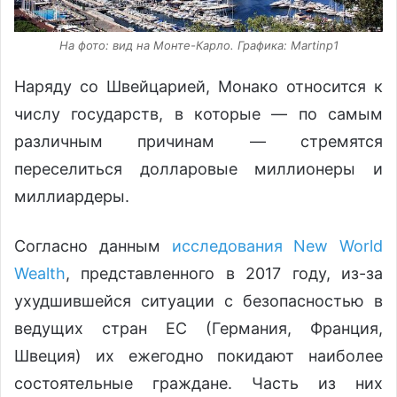
На фото: вид на Монте-Карло. Графика: Martinp1
Наряду со Швейцарией, Монако относится к
числу государств, в которые — по самым
различным причинам — стремятся
переселиться долларовые миллионеры и
миллиардеры.
Согласно данным
исследования New World
Wealth
, представленного в 2017 году, из-за
ухудшившейся ситуации с безопасностью в
ведущих стран ЕС (Германия, Франция,
Швеция) их ежегодно покидают наиболее
состоятельные граждане. Часть из них