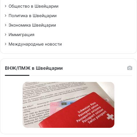
Общество в Швейцарии
Политика в Швейцарии
Экономика Швейцарии
Иммиграция
Международные новости
ВНЖ/ПМЖ в Швейцарии