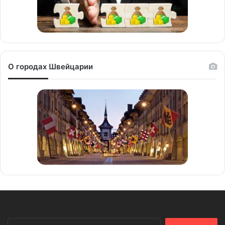
О городах Швейцарии
Найти: