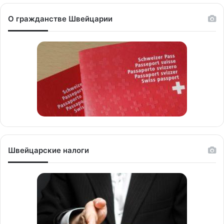
О гражданстве Швейцарии
Швейцарские налоги