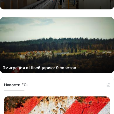
Эмиграция в Швейцарию: 9 советов
Новости ЕС: