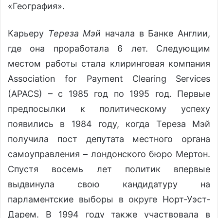
«География».
Карьеру
Тереза Мэй
начала в Банке Англии,
где она проработала 6 лет. Следующим
местом работы стала клиринговая компания
Association for Payment Clearing Services
(APACS) – с 1985 год по 1995 год. Первые
предпосылки к политическому успеху
появились в 1984 году, когда Тереза Мэй
получила пост депутата местного органа
самоуправления – лондонского бюро Мертон.
Спустя восемь лет политик впервые
выдвинула свою кандидатуру на
парламентские выборы в округе Норт-Уэст-
Дарем. В 1994 году также участвовала в