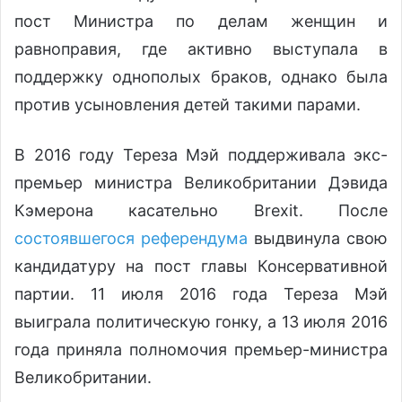
пост Министра по делам женщин и
равноправия, где активно выступала в
поддержку однополых браков, однако была
против усыновления детей такими парами.
В 2016 году Тереза Мэй поддерживала экс-
премьер министра Великобритании Дэвида
Кэмерона касательно Brexit. После
состоявшегося референдума
выдвинула свою
кандидатуру на пост главы Консервативной
партии. 11 июля 2016 года Тереза Мэй
выиграла политическую гонку, а 13 июля 2016
года приняла полномочия премьер-министра
Великобритании.