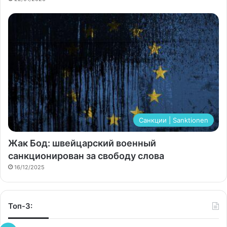
Санкции | Sanktionen
Жак Бод: швейцарский военный
санкционирован за свободу слова
16/12/2025
Топ-3: