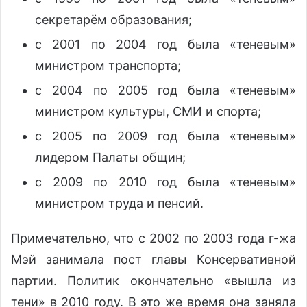
секретарём образования;
с 2001 по 2004 год была «теневым»
министром транспорта;
с 2004 по 2005 год была «теневым»
министром культуры, СМИ и спорта;
с 2005 по 2009 год была «теневым»
лидером Палаты общин;
с 2009 по 2010 год была «теневым»
министром труда и пенсий.
Примечательно, что с 2002 по 2003 года г-жа
Мэй занимала пост главы Консервативной
партии. Политик окончательно «вышла из
тени» в 2010 году. В это же время она заняла