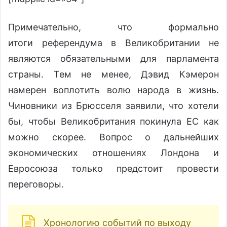
Примечательно, что формально
итоги референдума в Великобритании не
являются обязательными для парламента
страны. Тем не менее, Дэвид Кэмерон
намерен воплотить волю народа в жизнь.
Чиновники из Брюсселя заявили, что хотели
бы, чтобы Великобритания покинула ЕС как
можно скорее. Вопрос о дальнейших
экономических отношениях Лондона и
Евросоюза только предстоит провести
переговоры.
Хронологию событий по выходу