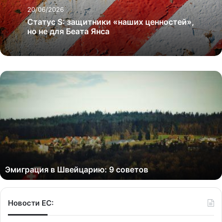
20/06/2026
Статус S: защитники «наших ценностей»,
но не для Беата Янса
Эмиграция в Швейцарию: 9 советов
Новости ЕС: