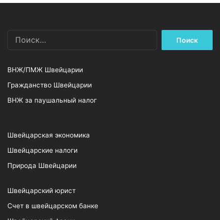
Найти:
ВНЖ/ПМЖ Швейцарии
Гражданство Швейцарии
ВНЖ за паушальный налог
Швейцарская экономика
Швейцарские налоги
Природа Швейцарии
Швейцарский юрист
Счет в швейцарском банке