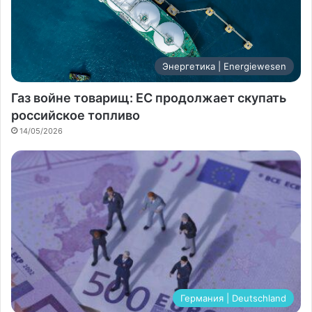
Энергетика | Energiewesen
Газ войне товарищ: ЕС продолжает скупать
российское топливо
14/05/2026
Германия | Deutschland