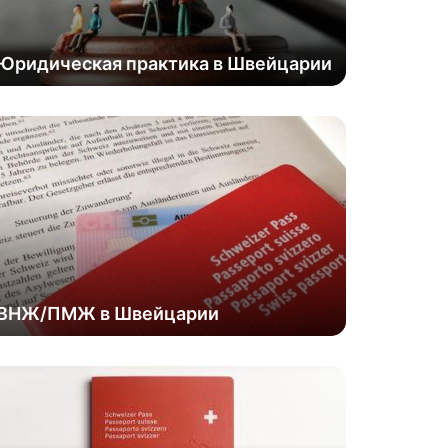
Юридическая практика в Швейцарии
ВНЖ/ПМЖ в Швейцарии