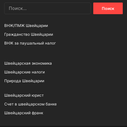
Найти:
ВНЖ/ПМЖ Швейцарии
Гражданство Швейцарии
ВНЖ за паушальный налог
Швейцарская экономика
Швейцарские налоги
Природа Швейцарии
Швейцарский юрист
Счет в швейцарском банке
Швейцарский франк