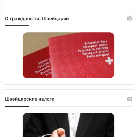
О гражданстве Швейцарии
Швейцарские налоги