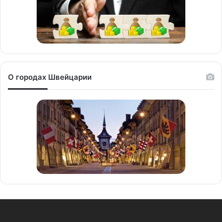
О городах Швейцарии