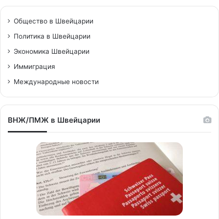
Общество в Швейцарии
Политика в Швейцарии
Экономика Швейцарии
Иммиграция
Международные новости
ВНЖ/ПМЖ в Швейцарии