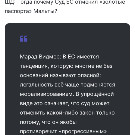
ШД: Тогда почему Суд ЕС отменил «золотые
паспорта» Мальты?
Марад Видмер: В ЕС имеется
тенденция, которую многие не без
оснований называют опасной:
легальность всё чаще подменяется
морализированием. В упрощённой
виде это означает, что суд может
отменить какой-либо закон только
потому, что он якобы
противоречит «прогрессивным»