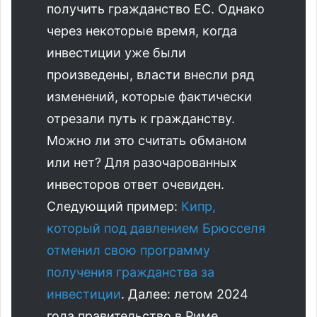
получить гражданство ЕС. Однако
через некоторые время, когда
инвестиции уже были
произведены, власти внесли ряд
изменений, которые фактически
отрезали путь к гражданству.
Можно ли это считать обманом
или нет? Для разочарованных
инвесторов ответ очевиден.
Следующий пример:
Кипр,
который под давлением Брюсселя
отменил свою программу
получения гражданства за
инвестиции
. Далее: летом 2024
года правительство в Риме