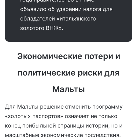
объявило об удвоении налога для
обладателей «итальянского
золотого ВНЖ».
Экономические потери и
политические риски для
Мальты
Для Мальты решение отменить программу
«золотых паспортов» означает не только
конец прибыльной страницы истории, но и
масштабные экономические последствия.