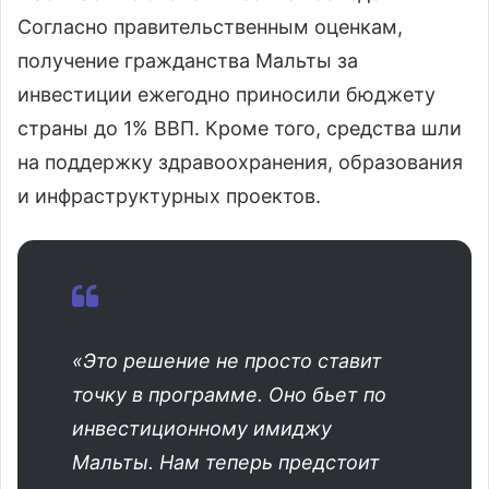
Согласно правительственным оценкам,
получение гражданства Мальты за
инвестиции ежегодно приносили бюджету
страны до 1% ВВП. Кроме того, средства шли
на поддержку здравоохранения, образования
и инфраструктурных проектов.
«Это решение не просто ставит
точку в программе. Оно бьет по
инвестиционному имиджу
Мальты. Нам теперь предстоит