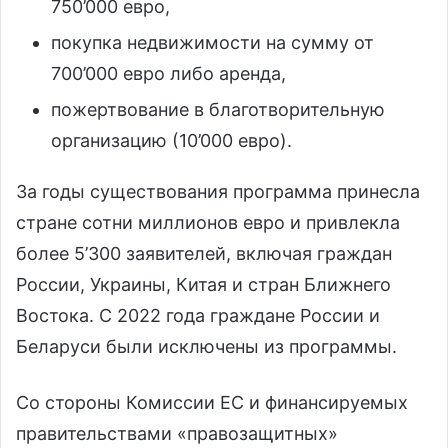
750’000 евро,
покупка недвижимости на сумму от
700’000 евро либо аренда,
пожертвование в благотворительную
организацию (10’000 евро).
За годы существования программа принесла
стране сотни миллионов евро и привлекла
более 5’300 заявителей, включая граждан
России, Украины, Китая и стран Ближнего
Востока. С 2022 года граждане России и
Беларуси были исключены из программы.
Со стороны Комиссии ЕС и финансируемых
правительствами «правозащитных»