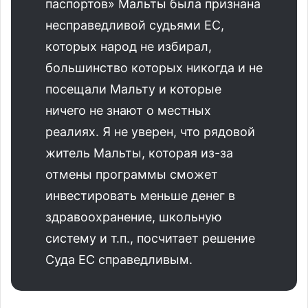
паспортов» Мальты была признана
несправедливой судьями ЕС,
которых народ не избирал,
большинство которых никогда и не
посещали Мальту и которые
ничего не знают о местных
реалиях. Я не уверен, что рядовой
житель Мальты, которая из-за
отмены программы сможет
инвестировать меньше денег в
здравоохранение, школьную
систему и т.п., посчитает решение
Суда ЕС справедливым.