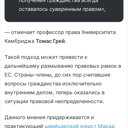
получения гражданства всегда
оставалось суверенным правом»,
— отмечает профессор права Университета
Кембриджа
Томас Грей
.
Такой подход может привести к
дальнейшему размыванию правовых рамок в
ЕС. Страны-члены, до сих пор считавшие
вопросы гражданства исключительно
внутренним делом, теперь оказались в
ситуации правовой неопределенности.
Данного мнения придерживается и
практикующий
швейцарский юрист Марад