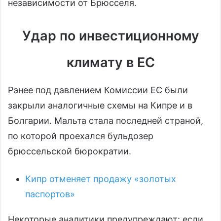
независимости от Брюсселя.
Удар по инвестиционному
климату в ЕС
Ранее под давлением Комиссии ЕС были
закрыли аналогичные схемы на Кипре и в
Болгарии. Мальта стала последней страной,
по которой проехался бульдозер
брюссельской бюрократии.
Кипр отменяет продажу «золотых
паспортов»
Некоторые аналитики предупреждают: если