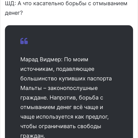
ШД: А что касательно борьбы с отмыванием
денег?
Марад Видмер: По моим
источникам, подавляющее
большинство купивших паспорта
Мальты – законопослушные
граждане. Напротив, борьба с
отмыванием денег всё чаще и
чаще используется как предлог,
чтобы ограничивать свободы
граждан.