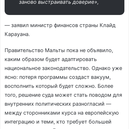
заново выстраивать доверие»,
— заявил министр финансов страны Клайд
Карауана.
Правительство Мальты пока не объявило,
каким образом будет адаптировать
национальное законодательство. Однако уже
ясно: потеря программы создаст вакуум,
восполнить который будет сложно. Более
того, решение суда может стать поводом для
внутренних политических разногласий —
между сторонниками курса на европейскую
интеграцию и теми, кто требует большей