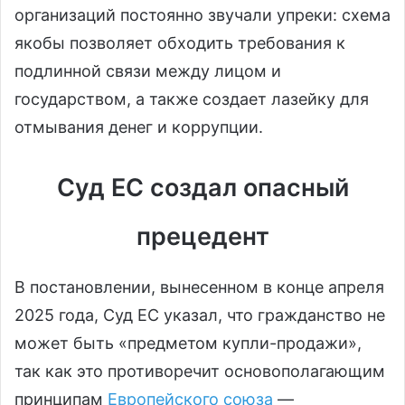
организаций постоянно звучали упреки: схема
якобы позволяет обходить требования к
подлинной связи между лицом и
государством, а также создает лазейку для
отмывания денег и коррупции.
Суд ЕС создал опасный
прецедент
В постановлении, вынесенном в конце апреля
2025 года, Суд ЕС указал, что гражданство не
может быть «предметом купли-продажи»,
так как это противоречит основополагающим
принципам
Европейского союза
—