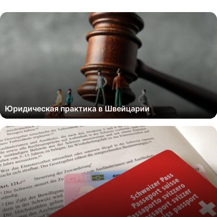
Юридическая практика в Швейцарии