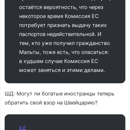
остаётся вероятность, что через
некоторое время Комиссия ЕС
потребует признать выдачу таких
паспортов недействительной. И
тем, кто уже получил гражданство
Мальты, тоже есть, что опасаться:
в худшем случае Комиссия ЕС
может заняться и этими делами.
ШД: Могут ли богатые иностранцы теперь
обратить свой взор на Швейцарию?