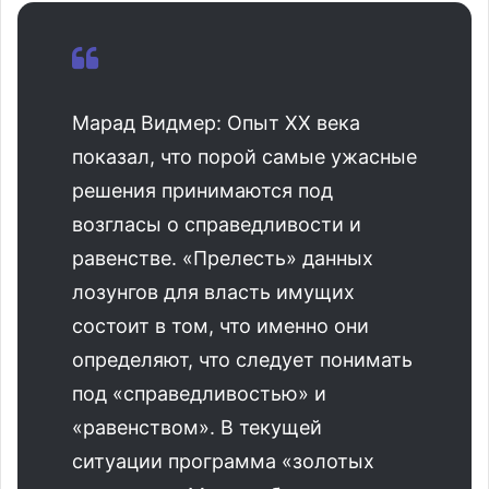
Марад Видмер: Опыт XX века
показал, что порой самые ужасные
решения принимаются под
возгласы о справедливости и
равенстве. «Прелесть» данных
лозунгов для власть имущих
состоит в том, что именно они
определяют, что следует понимать
под «справедливостью» и
«равенством». В текущей
ситуации программа «золотых