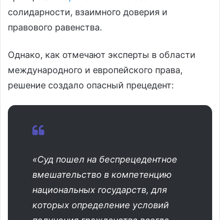
солидарности, взаимного доверия и
правового равенства.
Однако, как отмечают эксперты в области
международного и европейского права,
решение создало опасный прецедент:
«Суд пошел на беспрецедентное
вмешательство в компетенцию
национальных государств, для
которых определение условий