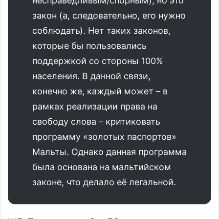
несправедливым/спорным), но это
закон (а, следовательно, его нужно
соблюдать). Нет таких законов,
которые бы пользовались
поддержкой со стороны 100%
населения. В данной связи,
конечно же, каждый может – в
рамках реализации права на
свободу слова – критиковать
программу «золотых паспортов»
Мальты. Однако данная программа
была основана на мальтийском
законе, что делало её легальной.