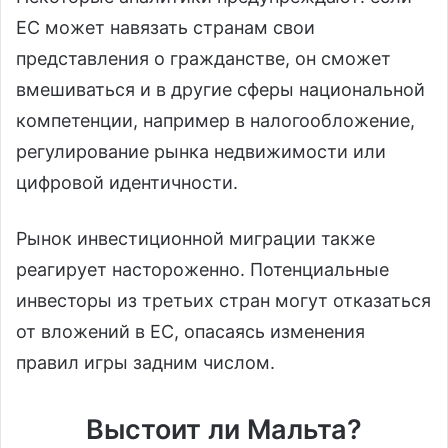
ЕС может навязать странам свои
представления о гражданстве, он сможет
вмешиваться и в другие сферы национальной
компетенции, например в налогообложение,
регулирование рынка недвижимости или
цифровой идентичности.
Рынок инвестиционной миграции также
реагирует настороженно. Потенциальные
инвесторы из третьих стран могут отказаться
от вложений в ЕС, опасаясь изменения
правил игры задним числом.
Выстоит ли Мальта?