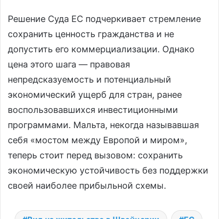
Решение Суда ЕС подчеркивает стремление
сохранить ценность гражданства и не
допустить его коммерциализации. Однако
цена этого шага — правовая
непредсказуемость и потенциальный
экономический ущерб для стран, ранее
воспользовавшихся инвестиционными
программами. Мальта, некогда называвшая
себя «мостом между Европой и миром»,
теперь стоит перед вызовом: сохранить
экономическую устойчивость без поддержки
своей наиболее прибыльной схемы.