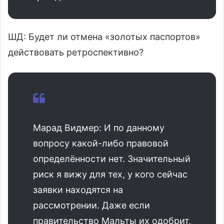
ШД: Будет ли отмена «золотых паспортов»
действовать ретроспективно?
Марад Видмер: И по данному
вопросу какой-либо правовой
определённости нет. Значительный
риск я вижу для тех, у кого сейчас
заявки находятся на
рассмотрении. Даже если
правительство Мальты их одобрит,