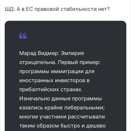
ШД: А в ЕС правовой стабильности нет?
Марад Видмер: Эмпирия
отрицательна. Первый пример:
программы иммиграции для
иностранных инвесторов в
прибалтийских странах.
Изначально данные программы
казались крайне либеральными;
многие участники рассчитывали
таким образом быстро и дешево