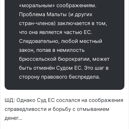
«моральным» соображениям.
Проблема Мальты (и других
стран-членов) заключается в том,
что она является частью ЕС.
Следовательно, любой местный
закон, попав в немилость
брюссельской бюрократии, может
быть отменён Судом ЕС. Это шаг в
сторону правового беспредела.
ШД: Однако Суд ЕС сослался на соображения
справедливости и борьбу с отмыванием
денег…