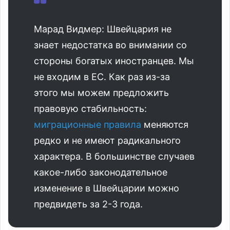
Марад Видмер: Швейцария не
знает недостатка во внимании со
стороны богатых иностранцев. Мы
не входим в ЕС. Как раз из-за
этого мы можем предложить
правовую стабильность:
миграционные правила
меняются
редко и не имеют радикального
характера. В большинстве случаев
какое-либо законодательное
изменение в Швейцарии можно
предвидеть за 2-3 года.