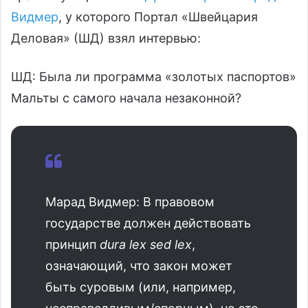
Видмер
, у которого Портал «Швейцария
Деловая» (ШД) взял интервью:
ШД: Была ли программа «золотых паспортов»
Мальты с самого начала незаконной?
Марад Видмер: В правовом
государстве должен действовать
принцип
dura lex sed lex
,
означающий, что закон может
быть суровым (или, например,