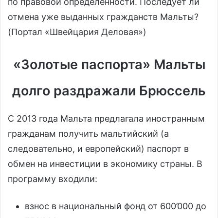
по правовой определённости. Последует ли
отмена уже выданных гражданств Мальты?
(Портал «Швейцария Деловая»)
«Золотые паспорта» Мальты
долго раздражали Брюссель
С 2013 года Мальта предлагала иностранным
гражданам получить мальтийский (а
следовательно, и европейский) паспорт в
обмен на инвестиции в экономику страны. В
программу входили:
взнос в национальный фонд от 600’000 до