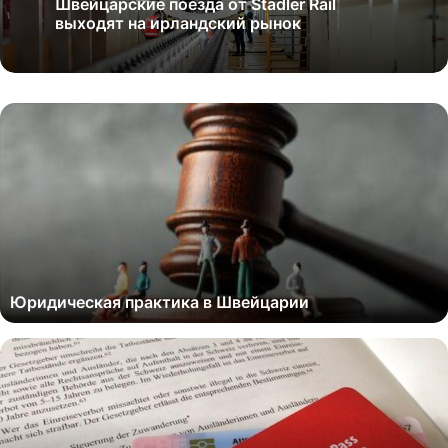
Швейцарские поезда от Stadler Rail
выходят на ирландский рынок
Юридическая практика в Швейцарии