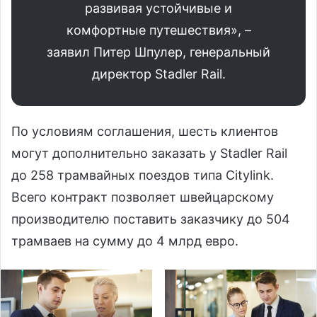
развивая устойчивые и
комфортные путешествия», –
заявил Питер Шпулер, генеральный
директор Stadler Rail.
По условиям соглашения, шесть клиентов
могут дополнительно заказать у Stadler Rail
до 258 трамвайных поездов типа Citylink.
Всего контракт позволяет швейцарскому
производителю поставить заказчику до 504
трамваев на сумму до 4 млрд евро.