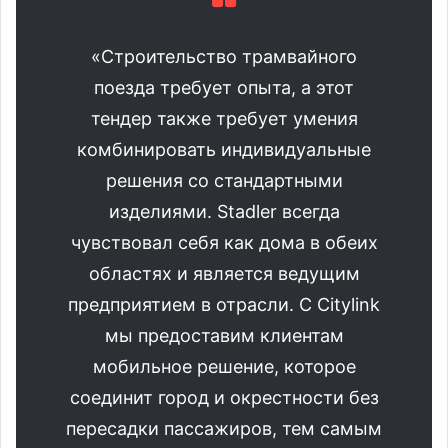
«Строительство трамвайного
поезда требует опыта, а этот
тендер также требует умения
комбинировать индивидуальные
решения со стандартными
изделиями. Stadler всегда
чувствовал себя как дома в обеих
областях и является ведущим
предприятием в отрасли. С Citylink
мы предоставим клиентам
мобильное решение, которое
соединит город и окрестности без
пересадки пассажиров, тем самым