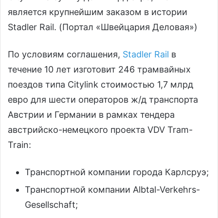
является крупнейшим заказом в истории
Stadler Rail. (Портал «Швейцария Деловая»)
По условиям соглашения,
Stadler Rail
в
течение 10 лет изготовит 246 трамвайных
поездов типа Citylink стоимостью 1,7 млрд
евро для шести операторов ж/д транспорта
Австрии и Германии в рамках тендера
австрийско-немецкого проекта VDV Tram-
Train:
Транспортной компании города Карлсруэ;
Транспортной компании Albtal-Verkehrs-
Gesellschaft;