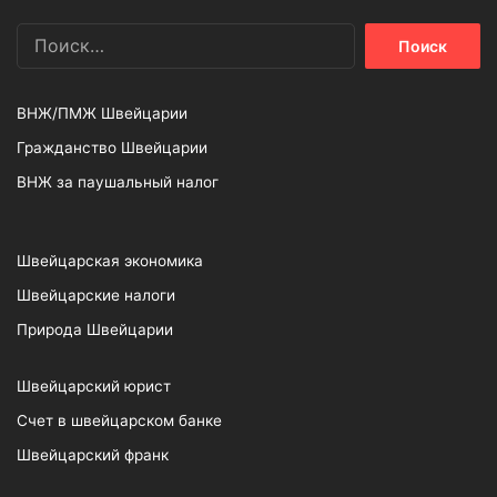
Найти:
ВНЖ/ПМЖ Швейцарии
Гражданство Швейцарии
ВНЖ за паушальный налог
Швейцарская экономика
Швейцарские налоги
Природа Швейцарии
Швейцарский юрист
Счет в швейцарском банке
Швейцарский франк