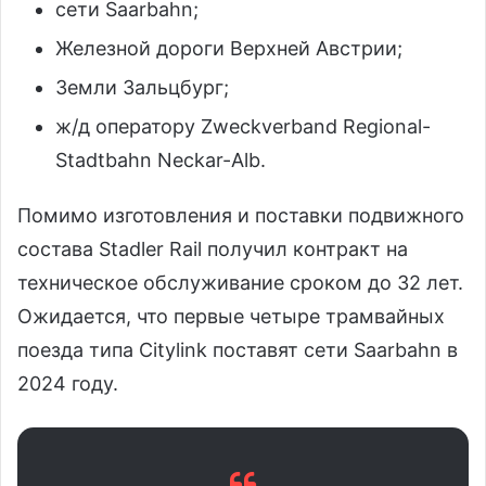
сети Saarbahn;
Железной дороги Верхней Австрии;
Земли Зальцбург;
ж/д оператору Zweckverband Regional-
Stadtbahn Neckar-Alb.
Помимо изготовления и поставки подвижного
состава Stadler Rail получил контракт на
техническое обслуживание сроком до 32 лет.
Ожидается, что первые четыре трамвайных
поезда типа Citylink поставят сети Saarbahn в
2024 году.