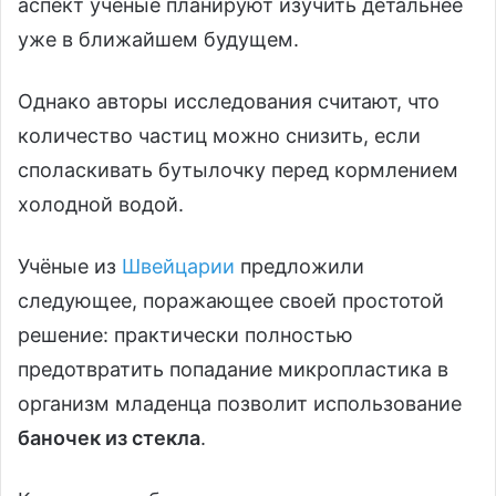
аспект ученые планируют изучить детальнее
уже в ближайшем будущем.
Однако авторы исследования считают, что
количество частиц можно снизить, если
споласкивать бутылочку перед кормлением
холодной водой.
Учёные из
Швейцарии
предложили
следующее, поражающее своей простотой
решение: практически полностью
предотвратить попадание микропластика в
организм младенца позволит использование
баночек из стекла
.