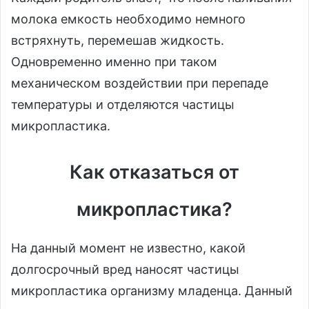
молока емкость необходимо немного
встряхнуть, перемешав жидкость.
Одновременно именно при таком
механическом воздействии при перепаде
температуры и отделяются частицы
микропластика.
Как отказаться от
микропластика?
На данный момент не известно, какой
долгосрочный вред наносят частицы
микропластика организму младенца. Данный