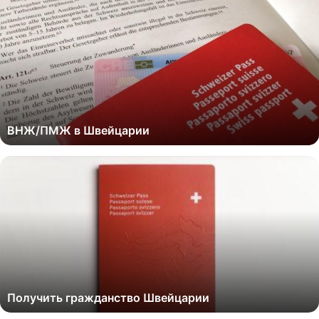
ВНЖ/ПМЖ в Швейцарии
Получить гражданство Швейцарии