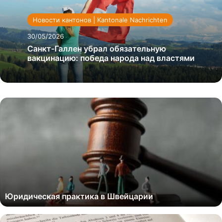
Новости кантонов | Kantonale Nachrichten
30/05/2026
Санкт-Галлен убрал обязательную
вакцинацию: победа народа над властями
Юридическая практика в Швейцарии