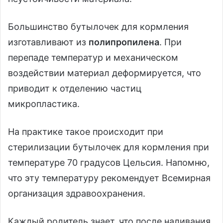
Большинство бутылочек для кормления
изготавливают из
полипропилена
. При
перепаде температур и механическом
воздействии материал деформируется, что
приводит к отделению частиц
микропластика.
На практике такое происходит при
стерилизации бутылочек для кормления при
температуре 70 градусов Цельсия. Напомню,
что эту температуру рекомендует Всемирная
организация здравоохранения.
Каждый родитель знает, что после наливания