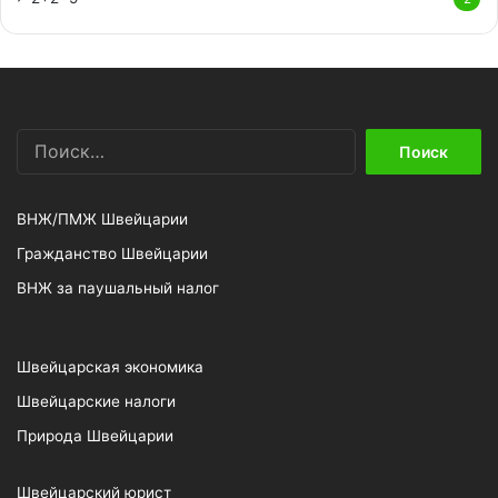
Найти:
ВНЖ/ПМЖ Швейцарии
Гражданство Швейцарии
ВНЖ за паушальный налог
Швейцарская экономика
Швейцарские налоги
Природа Швейцарии
Швейцарский юрист