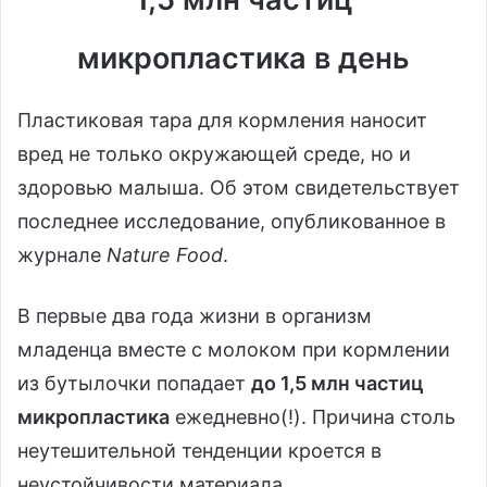
микропластика в день
Пластиковая тара для кормления наносит
вред не только окружающей среде, но и
здоровью малыша. Об этом свидетельствует
последнее исследование, опубликованное в
журнале
Nature Food
.
В первые два года жизни в организм
младенца вместе с молоком при кормлении
из бутылочки попадает
до 1,5 млн частиц
микропластика
ежедневно(!). Причина столь
неутешительной тенденции кроется в
неустойчивости материала.