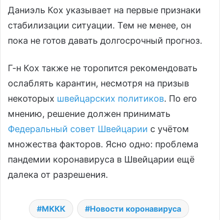
Даниэль Кох указывает на первые признаки
стабилизации ситуации. Тем не менее, он
пока не готов давать долгосрочный прогноз.
Г-н Кох также не торопится рекомендовать
ослаблять карантин, несмотря на призыв
некоторых
швейцарских политиков
. По его
мнению, решение должен принимать
Федеральный совет Швейцарии
с учётом
множества факторов. Ясно одно: проблема
пандемии коронавируса в Швейцарии ещё
далека от разрешения.
МККК
Новости коронавируса