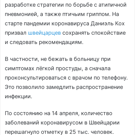
разработке стратегии по борьбе с атипичной
пневмонией, а также птичьим гриппом. На
старте пандемии коронавируса Даниэль Кох
призвал
швейцарцев
сохранять спокойствие
и следовать рекомендациям.
В частности, не бежать в больницу при
симптомах лёгкой простуды, а сначала
проконсультироваться с врачом по телефону.
Это позволило замедлить распространение
инфекции.
По состоянию на 14 апреля, количество
заболеваний коронавирусом в Швейцарии
перешагнуло отметку в 25 тыс. человек.