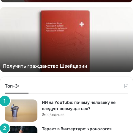
Получить гражданство Швейцарии
Топ-3:
ИИ на YouTube: почему человеку не
следует возмущаться?
09/08/2026
Теракт в Винтертуре: хронология