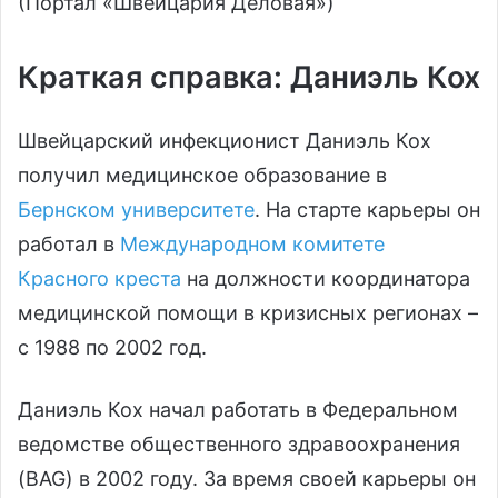
(Портал «Швейцария Деловая»)
Краткая справка: Даниэль Кох
Швейцарский инфекционист Даниэль Кох
получил медицинское образование в
Бернском университете
. На старте карьеры он
работал в
Международном комитете
Красного креста
на должности координатора
медицинской помощи в кризисных регионах –
с 1988 по 2002 год.
Даниэль Кох начал работать в Федеральном
ведомстве общественного здравоохранения
(BAG) в 2002 году. За время своей карьеры он