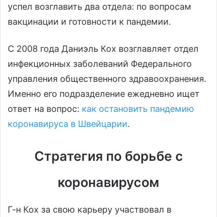
успел возглавить два отдела: по вопросам
вакцинации и готовности к пандемии.
С 2008 года Даниэль Кох возглавляет отдел
инфекционных заболеваний Федерального
управления общественного здравоохранения.
Именно его подразделение ежедневно ищет
ответ на вопрос:
как остановить пандемию
коронавируса в Швейцарии
.
Стратегия по борьбе с
коронавирусом
Г-н Кох за свою карьеру участвовал в