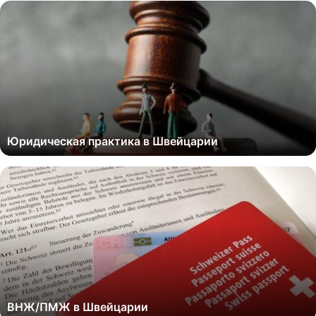
Юридическая практика в Швейцарии
ВНЖ/ПМЖ в Швейцарии