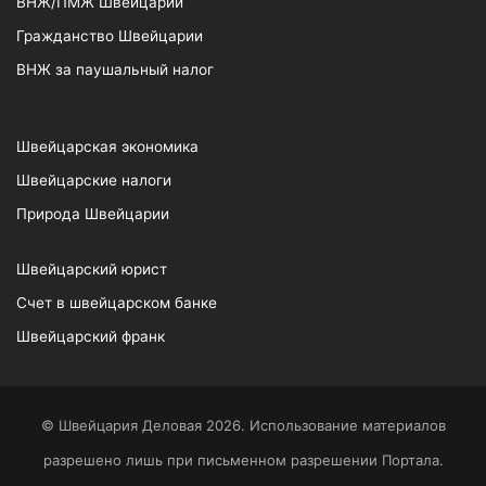
ВНЖ/ПМЖ Швейцарии
Гражданство Швейцарии
ВНЖ за паушальный налог
Швейцарская экономика
Швейцарские налоги
Природа Швейцарии
Швейцарский юрист
Счет в швейцарском банке
Швейцарский франк
© Швейцария Деловая 2026. Использование материалов
разрешено лишь при письменном разрешении Портала.