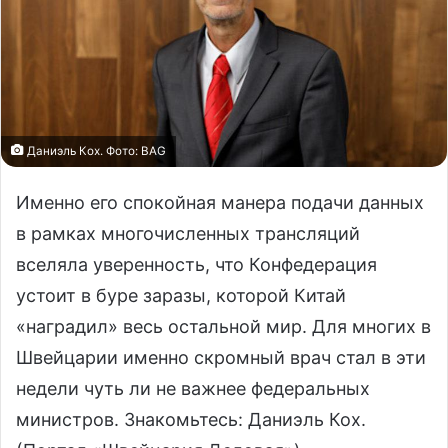
Даниэль Кох. Фото: BAG
Именно его спокойная манера подачи данных
в рамках многочисленных трансляций
вселяла уверенность, что Конфедерация
устоит в буре заразы, которой Китай
«наградил» весь остальной мир. Для многих в
Швейцарии именно скромный врач стал в эти
недели чуть ли не важнее федеральных
министров. Знакомьтесь: Даниэль Кох.