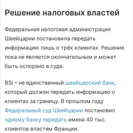
Решение налоговых властей
Федеральная налоговая администрация
Швейцарии постановила передать
информацию лишь о трёх клиентах. Решение
пока не является окончательным и может
быть оспорено в суде.
BSI – не единственный
швейцарский банк
,
который должен передать информацию о
клиентах за границу. В прошлом году
Федеральный суд Швейцарии
постановил
одному банку передать
имена 40 тыс.
клиентов властям Франции.