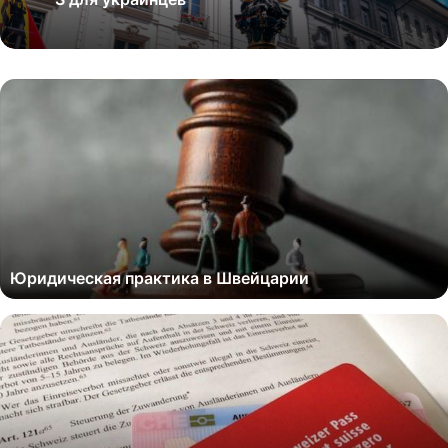
Юридическая практика в Швейцарии