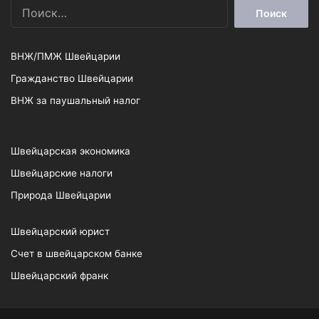
Найти:
ВНЖ/ПМЖ Швейцарии
Гражданство Швейцарии
ВНЖ за паушальный налог
Швейцарская экономика
Швейцарские налоги
Природа Швейцарии
Швейцарский юрист
Счет в швейцарском банке
Швейцарский франк