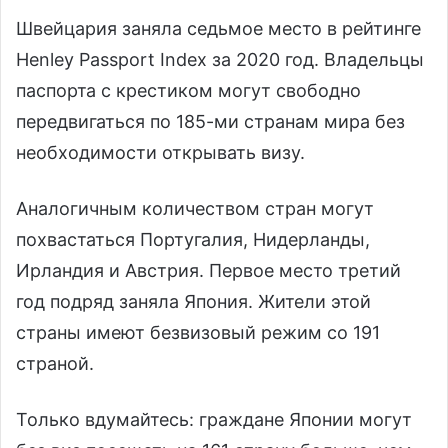
Швейцария заняла седьмое место в рейтинге
Henley Passport Index за 2020 год. Владельцы
паспорта с крестиком могут свободно
передвигаться по 185-ми странам мира без
необходимости открывать визу.
Аналогичным количеством стран могут
похвастаться Португалия, Нидерланды,
Ирландия и Австрия. Первое место третий
год подряд заняла Япония. Жители этой
страны имеют безвизовый режим со 191
страной.
Только вдумайтесь: граждане Японии могут