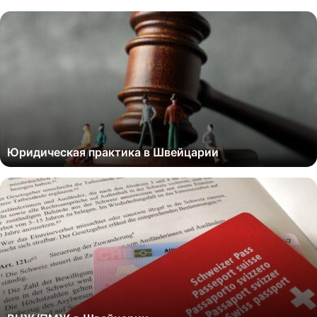
Юридическая практика в Швейцарии