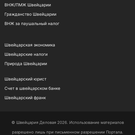
ВНЖ/ПМЖ Швейцарии
Гражданство Швейцарии
ВНЖ за паушальный налог
Швейцарская экономика
Швейцарские налоги
Природа Швейцарии
Швейцарский юрист
Счет в швейцарском банке
Швейцарский франк
© Швейцария Деловая 2026. Использование материалов
разрешено лишь при письменном разрешении Портала.