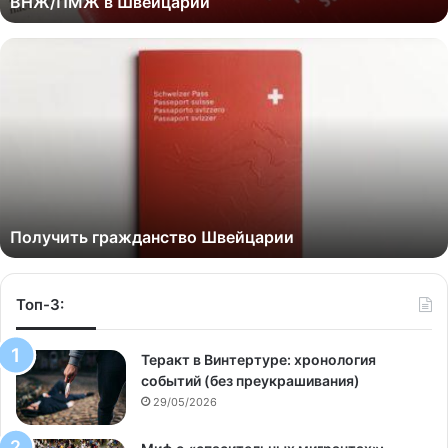
ВНЖ/ПМЖ в Швейцарии
Получить гражданство Швейцарии
Топ-3:
Теракт в Винтертуре: хронология
событий (без преукрашивания)
29/05/2026