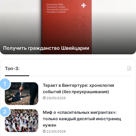
Получить гражданство Швейцарии
Топ-3:
Теракт в Винтертуре: хронология
событий (без преукрашивания)
29/05/2026
Миф о «спасительных мигрантах»:
только каждый десятый иностранец
нужен
22/05/2026