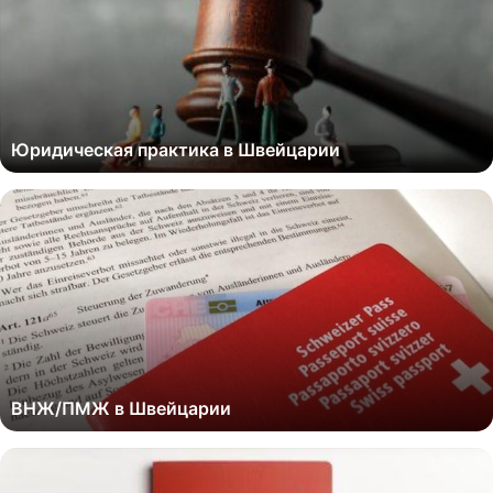
Юридическая практика в Швейцарии
ВНЖ/ПМЖ в Швейцарии