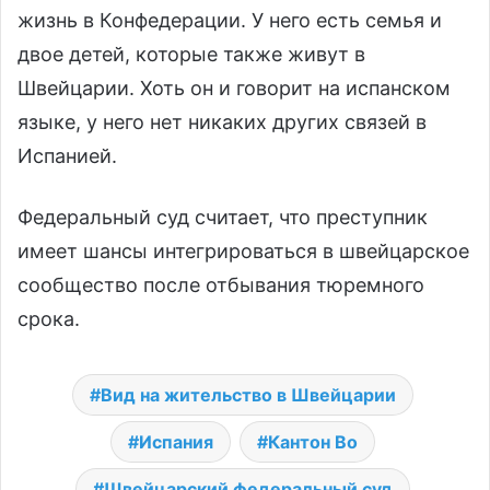
жизнь в Конфедерации. У него есть семья и
двое детей, которые также живут в
Швейцарии. Хоть он и говорит на испанском
языке, у него нет никаких других связей в
Испанией.
Федеральный суд считает, что преступник
имеет шансы интегрироваться в швейцарское
сообщество после отбывания тюремного
срока.
Вид на жительство в Швейцарии
Испания
Кантон Во
Швейцарский федеральный суд