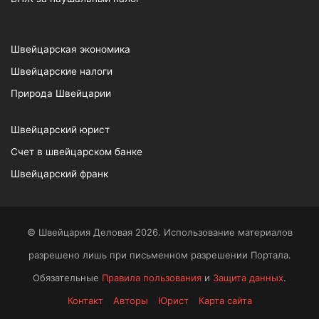
Швейцарская экономика
Швейцарские налоги
Природа Швейцарии
Швейцарский юрист
Счет в швейцарском банке
Швейцарский франк
© Швейцария Деловая 2026. Использование материалов
разрешено лишь при письменном разрешении Портала.
Обязательные
Правила пользования
и
Защита данных
.
Контакт
Авторы
Юрист
Карта сайта