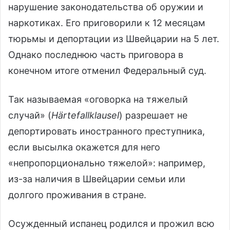
нарушение законодательства об оружии и
наркотиках. Его приговорили к 12 месяцам
тюрьмы и депортации из Швейцарии на 5 лет.
Однако последнюю часть приговора в
конечном итоге отменил Федеральный суд.
Так называемая «оговорка на тяжелый
случай» (
Härtefallklausel
) разрешает не
депортировать иностранного преступника,
если высылка окажется для него
«непропорционально тяжелой»: например,
из-за наличия в Швейцарии семьи или
долгого проживания в стране.
Осужденный испанец родился и прожил всю