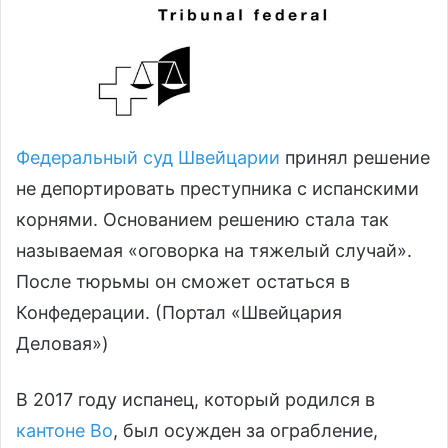
Федеральный суд Швейцарии
принял решение
не депортировать преступника с испанскими
корнями. Основанием решению стала так
называемая «оговорка на тяжелый случай».
После тюрьмы он сможет остаться в
Конфедерации. (Портал «Швейцария
Деловая»)
В 2017 году испанец, который родился в
кантоне Во
, был осужден за ограбление,