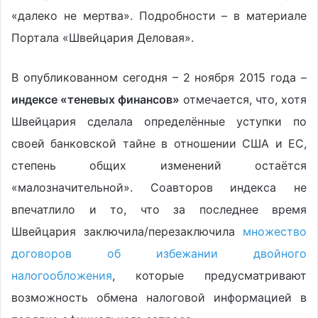
«далеко не мертва». Подробности – в материале
Портала «Швейцария Деловая».
В опубликованном сегодня – 2 ноября 2015 года –
индексе «теневых финансов»
отмечается, что, хотя
Швейцария сделала определённые уступки по
своей банковской тайне в отношении США и ЕС,
степень общих изменений остаётся
«малозначительной». Соавторов индекса не
впечатлило и то, что за последнее время
Швейцария заключила/перезаключила
множество
договоров об избежании двойного
налогообложения
, которые предусматривают
возможность обмена налоговой информацией в