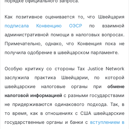
порядке официального запроса.
Как позитивное оценивается то, что Швейцария
подписала Конвенцию ОЭСР
по взаимной
административной помощи в налоговых вопросах.
Примечательно, однако, что Конвенция пока не
получила одобрение в швейцарском парламенте.
Особую критику со стороны Tax Justice Network
заслужила практика Швейцарии, по которой
швейцарские налоговые органы при
обмене
налоговой информацией
с разными государствами
не придерживаются одинакового подхода. Так, в
то время, как в отношениях с США швейцарские
государственные органы и банки с
вступлением в