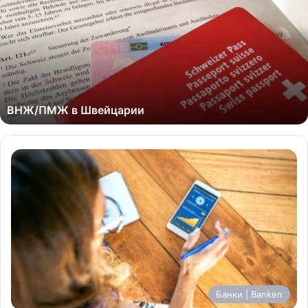
ВНЖ/ПМЖ в Швейцарии
Банки | Banken