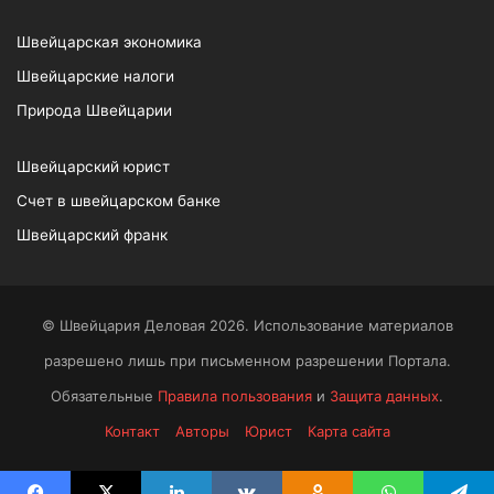
Швейцарская экономика
Швейцарские налоги
Природа Швейцарии
Швейцарский юрист
Счет в швейцарском банке
Швейцарский франк
© Швейцария Деловая 2026. Использование материалов
разрешено лишь при письменном разрешении Портала.
Обязательные
Правила пользования
и
Защита данных
.
Контакт
Авторы
Юрист
Карта сайта