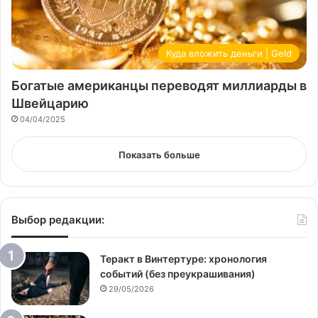
Куда вложить деньги | Geld
Богатые американцы переводят миллиарды в
Швейцарию
04/04/2025
Показать больше
Выбор редакции:
Теракт в Винтертуре: хронология
событий (без преукрашивания)
29/05/2026