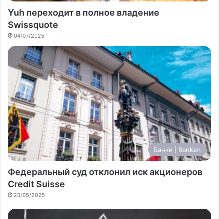
Yuh переходит в полное владение
Swissquote
04/07/2025
Банки | Banken
Федеральный суд отклонил иск акционеров
Credit Suisse
23/05/2025