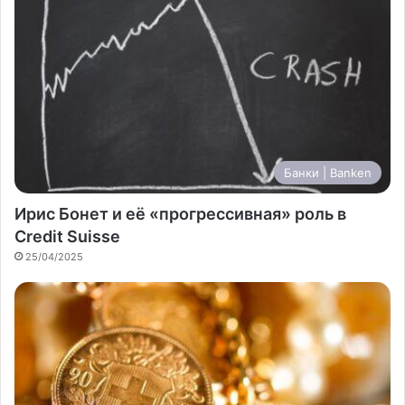
Банки | Banken
Ирис Бонет и её «прогрессивная» роль в
Credit Suisse
25/04/2025