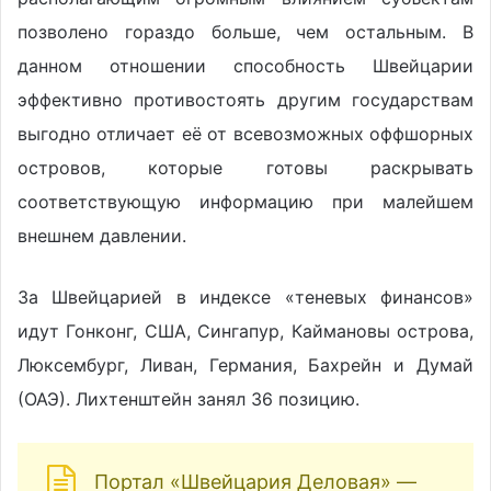
позволено гораздо больше, чем остальным. В
данном отношении способность Швейцарии
эффективно противостоять другим государствам
выгодно отличает её от всевозможных оффшорных
островов, которые готовы раскрывать
соответствующую информацию при малейшем
внешнем давлении.
За Швейцарией в индексе «теневых финансов»
идут Гонконг, США, Сингапур, Каймановы острова,
Люксембург, Ливан, Германия, Бахрейн и Думай
(ОАЭ). Лихтенштейн занял 36 позицию.
Портал «Швейцария Деловая» —