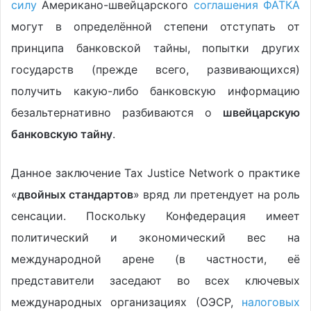
силу
Американо-швейцарского
соглашения ФАТКА
могут в определённой степени отступать от
принципа банковской тайны, попытки других
государств (прежде всего, развивающихся)
получить какую-либо банковскую информацию
безальтернативно разбиваются о
швейцарскую
банковскую тайну
.
Данное заключение Tax Justice Network о практике
«
двойных стандартов
» вряд ли претендует на роль
сенсации. Поскольку Конфедерация имеет
политический и экономический вес на
международной арене (в частности, её
представители заседают во всех ключевых
международных организациях (ОЭСР,
налоговых