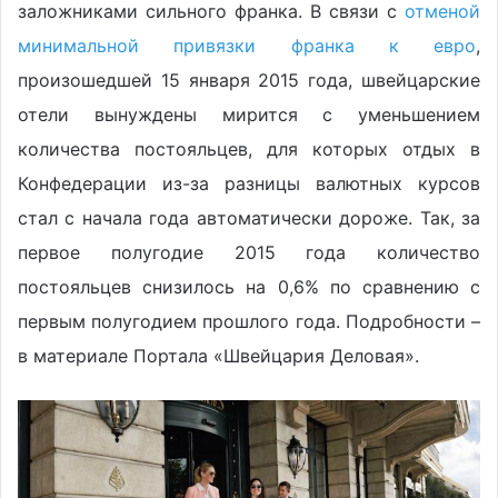
заложниками сильного франка. В связи с
отменой
минимальной привязки франка к евро
,
произошедшей 15 января 2015 года, швейцарские
отели вынуждены мирится с уменьшением
количества постояльцев, для которых отдых в
Конфедерации из-за разницы валютных курсов
стал с начала года автоматически дороже. Так, за
первое полугодие 2015 года количество
постояльцев снизилось на 0,6% по сравнению с
первым полугодием прошлого года. Подробности –
в материале Портала «Швейцария Деловая».