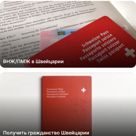
ВНЖ/ПМЖ в Швейцарии
Получить гражданство Швейцарии