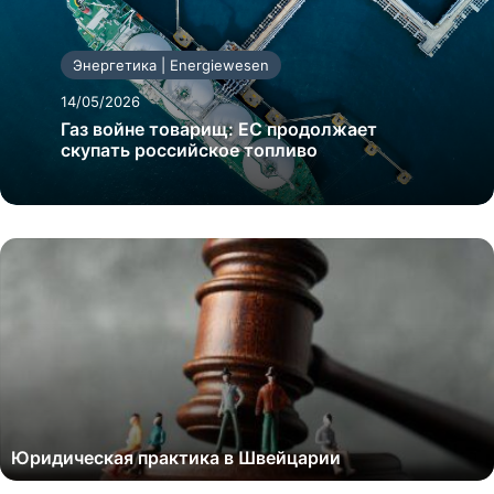
Энергетика | Energiewesen
14/05/2026
Газ войне товарищ: ЕС продолжает
скупать российское топливо
Юридическая практика в Швейцарии