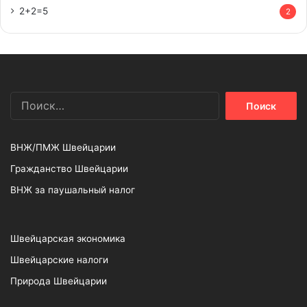
2+2=5
2
Найти:
ВНЖ/ПМЖ Швейцарии
Гражданство Швейцарии
ВНЖ за паушальный налог
Швейцарская экономика
Швейцарские налоги
Природа Швейцарии