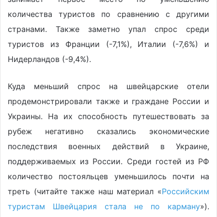
количества туристов по сравнению с другими
странами. Также заметно упал спрос среди
туристов из Франции (-7,1%), Италии (-7,6%) и
Нидерландов (-9,4%).
Куда меньший спрос на швейцарские отели
продемонстрировали также и граждане России и
Украины. На их способность путешествовать за
рубеж негативно сказались экономические
последствия военных действий в Украине,
поддерживаемых из России. Среди гостей из РФ
количество постояльцев уменьшилось почти на
треть (читайте также наш материал «
Российским
туристам Швейцария стала не по карману
»).