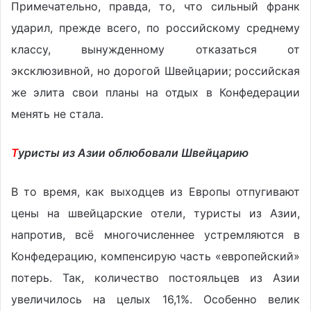
Примечательно, правда, то, что сильный франк
ударил, прежде всего, по российскому среднему
классу, вынужденному отказаться от
эксклюзивной, но дорогой Швейцарии; российская
же элита свои планы на отдых в Конфедерации
менять не стала.
Т
уристы из Азии облюбовали Швейцарию
В то время, как выходцев из Европы отпугивают
цены на швейцарские отели, туристы из Азии,
напротив, всё многочисленнее устремляются в
Конфедерацию, компенсирую часть «европейский»
потерь. Так, количество постояльцев из Азии
увеличилось на целых 16,1%. Особенно велик