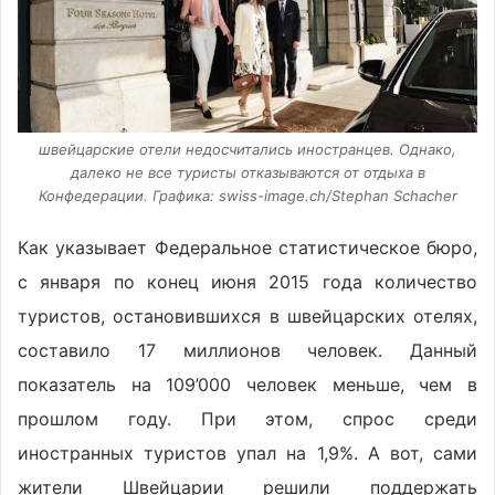
швейцарские отели недосчитались иностранцев. Однако,
далеко не все туристы отказываются от отдыха в
Конфедерации. Графика: swiss-imаgе.сh/Stephan Schacher
Как указывает Федеральное статистическое бюро,
с января по конец июня 2015 года количество
туристов, остановившихся в швейцарских отелях,
составило 17 миллионов человек. Данный
показатель на 109’000 человек меньше, чем в
прошлом году. При этом, спрос среди
иностранных туристов упал на 1,9%. А вот, сами
жители Швейцарии решили поддержать