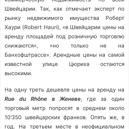
Швейцарии. Так, как отмечает эксперт по
рынку недвижимого имущества Роберт
Хаури (Robert Hauri), «в Швейцарии цены на
аренду площадей под розничную торговлю
снижаются», «но только не на
Банхофштрассе». Арендные цены на самой
известной улице Цюриха остаются
высокими.
На одну треть дешевле цены на аренду на
Rue du Rhône в Женеве
, где за один
торговый метр попросят в среднем около
10’350 швейцарских франков. Опять же, в
год. На третьем месте в неофициальном