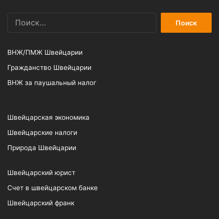
Найти:
ВНЖ/ПМЖ Швейцарии
Гражданство Швейцарии
ВНЖ за паушальный налог
Швейцарская экономика
Швейцарские налоги
Природа Швейцарии
Швейцарский юрист
Счет в швейцарском банке
Швейцарский франк