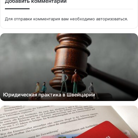
Добавить комментарий
Для отправки комментария вам необходимо
авторизоваться
.
Юридическая практика в Швейцарии