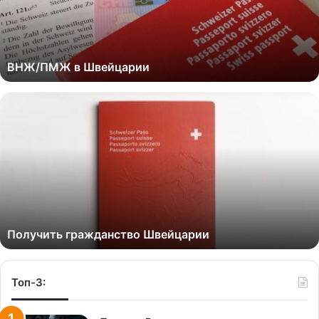
ВНЖ/ПМЖ в Швейцарии
Получить гражданство Швейцарии
Топ-3: