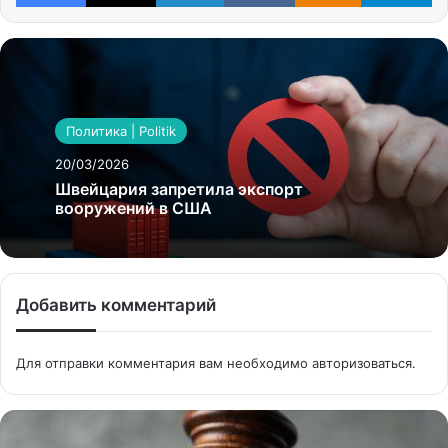
Политика | Politik
20/03/2026
Швейцария запретила экспорт
вооружений в США
Добавить комментарий
Для отправки комментария вам необходимо
авторизоваться
.