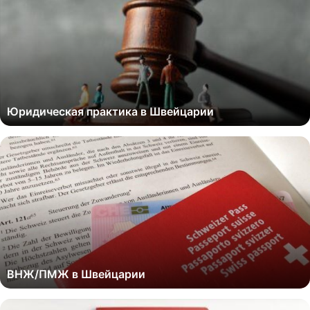
Юридическая практика в Швейцарии
ВНЖ/ПМЖ в Швейцарии