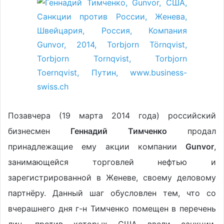
Позавчера (19 марта 2014 года) российский
бизнесмен
Геннадий Тимченко
продал
принадлежащие ему акции компании
Gunvor
,
занимающейся торговлей нефтью и
зарегистрированной в Женеве, своему деловому
партнёру. Данный шаг обусловлен тем, что со
вчерашнего дня г-н Тимченко помещен в перечень
лиц, против которых США ввели санкции.