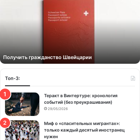
Получить гражданство Швейцарии
Топ-3:
Теракт в Винтертуре: хронология
событий (без преукрашивания)
29/05/2026
Миф о «спасительных мигрантах»:
только каждый десятый иностранец
нужен