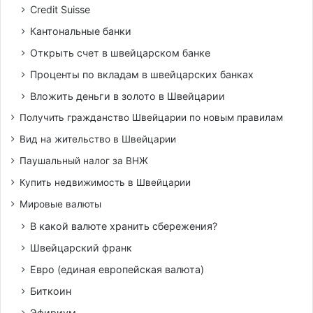
Credit Suisse
Кантональные банки
Открыть счет в швейцарском банке
Проценты по вкладам в швейцарских банках
Вложить деньги в золото в Швейцарии
Получить гражданство Швейцарии по новым правилам
Вид на жительство в Швейцарии
Паушальный налог за ВНЖ
Купить недвижимость в Швейцарии
Мировые валюты
В какой валюте хранить сбережения?
Швейцарский франк
Евро (единая европейская валюта)
Биткоин
Эфириум