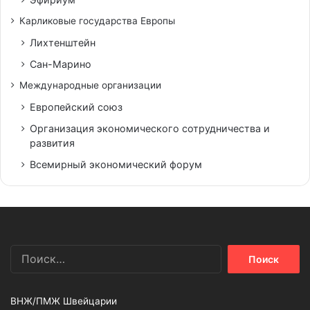
Карликовые государства Европы
Лихтенштейн
Сан-Марино
Международные организации
Европейский союз
Организация экономического сотрудничества и
развития
Всемирный экономический форум
Найти:
ВНЖ/ПМЖ Швейцарии