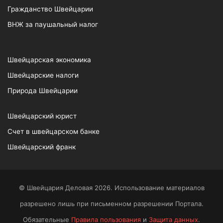
Гражданство Швейцарии
ВНЖ за паушальный налог
Швейцарская экономика
Швейцарские налоги
Природа Швейцарии
Швейцарский юрист
Счет в швейцарском банке
Швейцарский франк
© Швейцария Деловая 2026. Использование материалов
разрешено лишь при письменном разрешении Портала.
Обязательные
Правила пользования
и
Защита данных
.