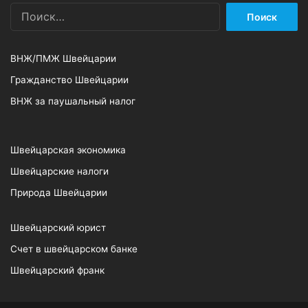
Найти:
ВНЖ/ПМЖ Швейцарии
Гражданство Швейцарии
ВНЖ за паушальный налог
Швейцарская экономика
Швейцарские налоги
Природа Швейцарии
Швейцарский юрист
Счет в швейцарском банке
Швейцарский франк