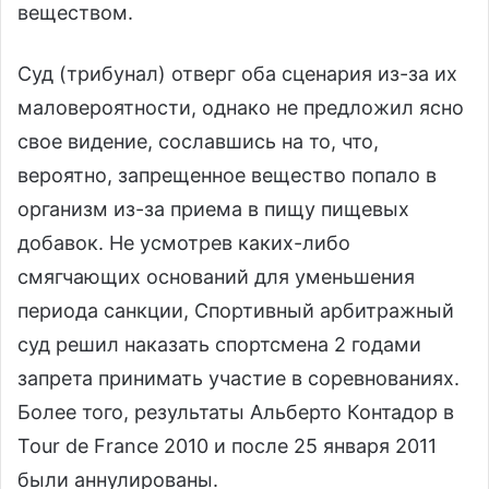
веществом.
Суд (трибунал) отверг оба сценария из-за их
маловероятности, однако не предложил ясно
свое видение, сославшись на то, что,
вероятно, запрещенное вещество попало в
организм из-за приема в пищу пищевых
добавок. Не усмотрев каких-либо
смягчающих оснований для уменьшения
периода санкции, Спортивный арбитражный
суд решил наказать спортсмена 2 годами
запрета принимать участие в соревнованиях.
Более того, результаты Альберто Контадор в
Tour de France 2010 и после 25 января 2011
были аннулированы.