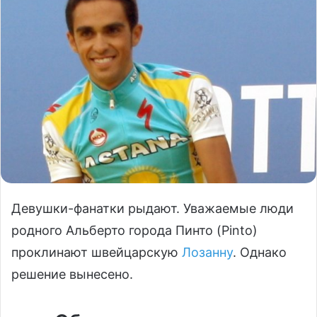
Девушки-фанатки рыдают. Уважаемые люди
родного Альберто города Пинто (Pinto)
проклинают швейцарскую
Лозанну
. Однако
решение вынесено.