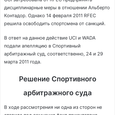
дисциплинарные меры в отношении Альберто
Контадор. Однако 14 февраля 2011 RFEC
решила освободить спортсмена от санкций.
В ответ на данное действие UCI и WADA
подали апелляцию в Спортивный
арбитражный суд, соответственно, 24 и 29
марта 2011 года.
Решение Спортивного
арбитражного суда
В ходе рассмотрения ни одна из сторон не