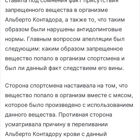
ставила под сомнения факт присутствия
запрещенного вещества в организме
Альберто Контадора, а также то, что таким
образом были нарушены антидопинговые
нормы. Главным вопросом апелляции был
следующим: каким образом запрещенное
вещество попало в организм спортсмена и
был ли данный факт следствием его вины.
Сторона спортсмена настаивала на том, что
вещество попало в организм вместе с мясом,
которое было произведено с использованием
данного вещества. Противная сторона
усматривала причину в переливании
Альберто Контадору крови с данный