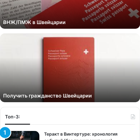
ВНЖ/ПМЖ в Швейцарии
Получить гражданство Швейцарии
Топ-3:
Теракт в Винтертуре: хронология