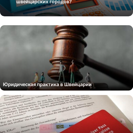
швейцарских городов?
Юридическая практика в Швейцарии