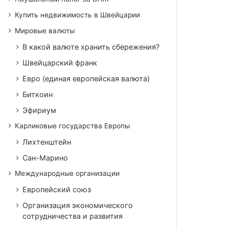
Купить недвижимость в Швейцарии
Мировые валюты
В какой валюте хранить сбережения?
Швейцарский франк
Евро (единая европейская валюта)
Биткоин
Эфириум
Карликовые государства Европы
Лихтенштейн
Сан-Марино
Международные организации
Европейский союз
Организация экономического
сотрудничества и развития