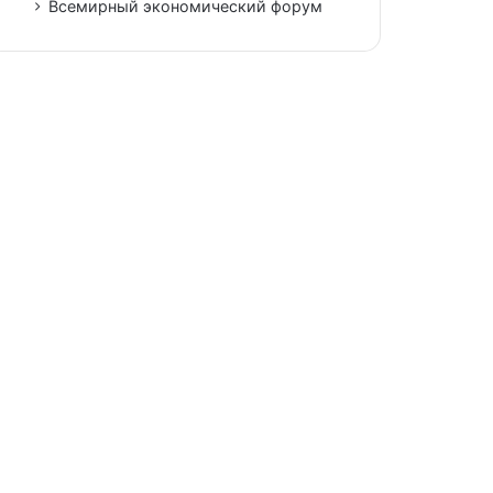
Всемирный экономический форум