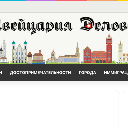
И
ДОСТОПРИМЕЧАТЕЛЬНОСТИ
ГОРОДА
ИММИГРАЦ