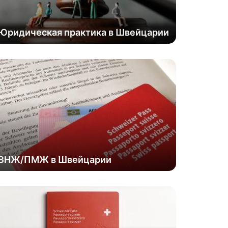
Юридическая практика в Швейцарии
ВНЖ/ПМЖ в Швейцарии