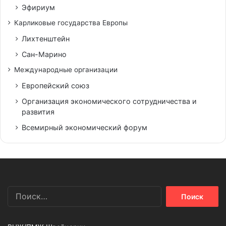
Эфириум
Карликовые государства Европы
Лихтенштейн
Сан-Марино
Международные организации
Европейский союз
Организация экономического сотрудничества и
развития
Всемирный экономический форум
Найти: