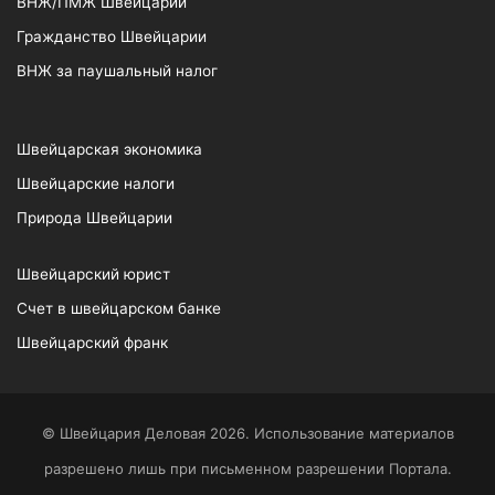
ВНЖ/ПМЖ Швейцарии
Гражданство Швейцарии
ВНЖ за паушальный налог
Швейцарская экономика
Швейцарские налоги
Природа Швейцарии
Швейцарский юрист
Счет в швейцарском банке
Швейцарский франк
© Швейцария Деловая 2026. Использование материалов
разрешено лишь при письменном разрешении Портала.