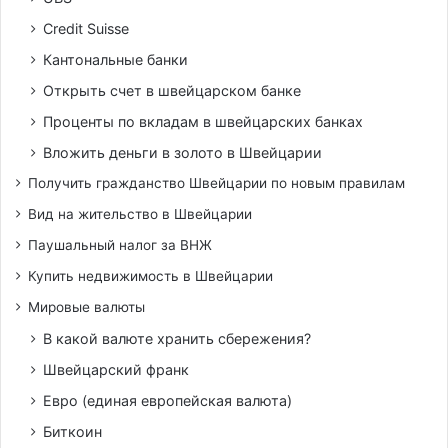
Credit Suisse
Кантональные банки
Открыть счет в швейцарском банке
Проценты по вкладам в швейцарских банках
Вложить деньги в золото в Швейцарии
Получить гражданство Швейцарии по новым правилам
Вид на жительство в Швейцарии
Паушальный налог за ВНЖ
Купить недвижимость в Швейцарии
Мировые валюты
В какой валюте хранить сбережения?
Швейцарский франк
Евро (единая европейская валюта)
Биткоин