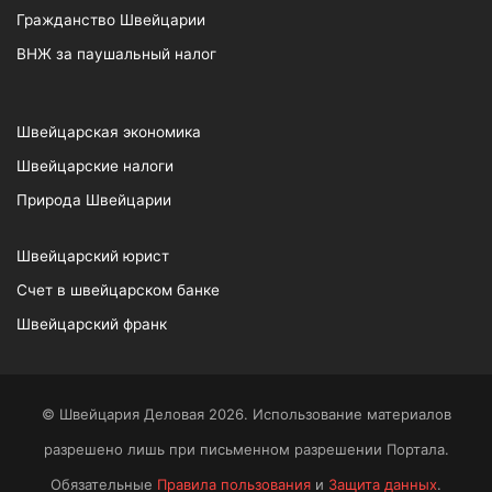
Гражданство Швейцарии
ВНЖ за паушальный налог
Швейцарская экономика
Швейцарские налоги
Природа Швейцарии
Швейцарский юрист
Счет в швейцарском банке
Швейцарский франк
© Швейцария Деловая 2026. Использование материалов
разрешено лишь при письменном разрешении Портала.
Обязательные
Правила пользования
и
Защита данных
.