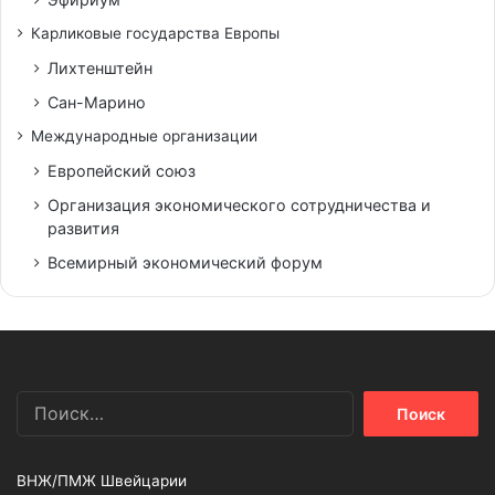
Карликовые государства Европы
Лихтенштейн
Сан-Марино
Международные организации
Европейский союз
Организация экономического сотрудничества и
развития
Всемирный экономический форум
Найти:
ВНЖ/ПМЖ Швейцарии