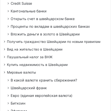
Credit Suisse
Кантональные банки
Открыть счет в швейцарском банке
Проценты по вкладам в швейцарских банках
Вложить деньги в золото в Швейцарии
Получить гражданство Швейцарии по новым правилам
Вид на жительство в Швейцарии
Паушальный налог за ВНЖ
Купить недвижимость в Швейцарии
Мировые валюты
В какой валюте хранить сбережения?
Швейцарский франк
Евро (единая европейская валюта)
Биткоин
Эфириум