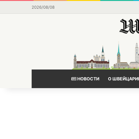
2026/08/08
НОВОСТИ
О ШВЕЙЦАРИ