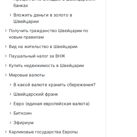
банках
Вложить деньги в золото в
Швейцарии
Получить гражданство Швейцарии по
новым правилам
Вид на жительство в Швейцарии
Паушальный налог за ВНЖ
Купить недвижимость в Швейцарии
Мировые валюты
В какой валюте хранить сбережения?
Швейцарский франк
Евро (единая европейская валюта)
Биткоин
Эфириум
Карликовые государства Европы