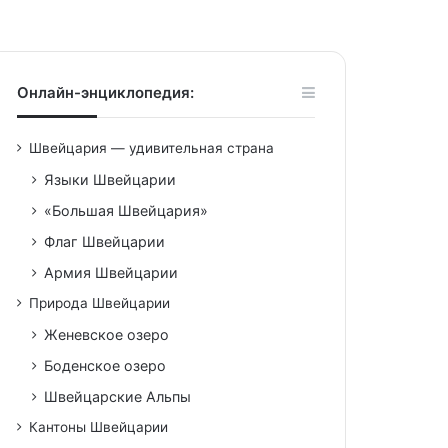
Онлайн-энциклопедия:
Швейцария — удивительная страна
Языки Швейцарии
«Большая Швейцария»
Флаг Швейцарии
Армия Швейцарии
Природа Швейцарии
Женевское озеро
Боденское озеро
Швейцарские Альпы
Кантоны Швейцарии