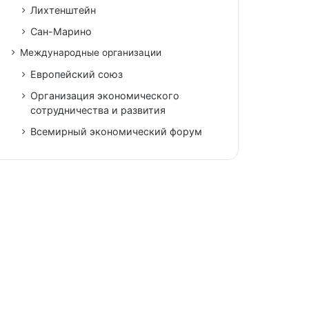
Лихтенштейн
Сан-Марино
Международные организации
Европейский союз
Организация экономического
сотрудничества и развития
Всемирный экономический форум