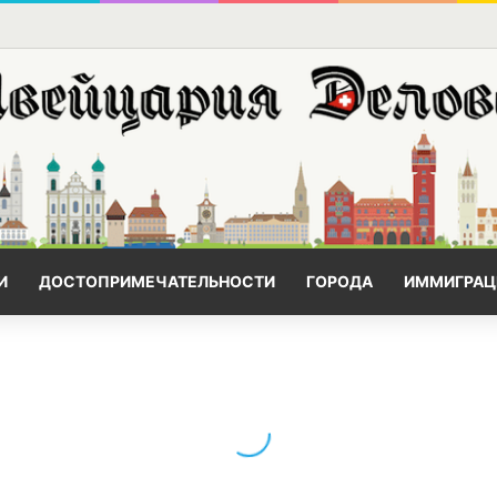
И
ДОСТОПРИМЕЧАТЕЛЬНОСТИ
ГОРОДА
ИММИГРАЦ