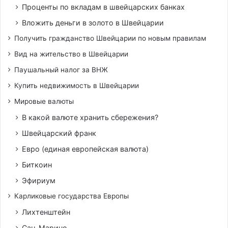
Проценты по вкладам в швейцарских банках
Вложить деньги в золото в Швейцарии
Получить гражданство Швейцарии по новым правилам
Вид на жительство в Швейцарии
Паушальный налог за ВНЖ
Купить недвижимость в Швейцарии
Мировые валюты
В какой валюте хранить сбережения?
Швейцарский франк
Евро (единая европейская валюта)
Биткоин
Эфириум
Карликовые государства Европы
Лихтенштейн
Сан-Марино