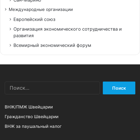
Международные организации
Европейский союз
Организация экономического сотрудничества и
развития
Всемирный экономический форум
Найти:
ВНЖ/ПМЖ Швейцарии
Гражданство Швейцарии
ВНЖ за паушальный налог