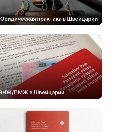
Юридическая практика в Швейцарии
ВНЖ/ПМЖ в Швейцарии