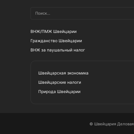
ВНЖ/ПМЖ Швейцарии
Гражданство Швейцарии
ВНЖ за паушальный налог
Швейцарская экономика
Швейцарские налоги
Природа Швейцарии
© Швейцария Деловая