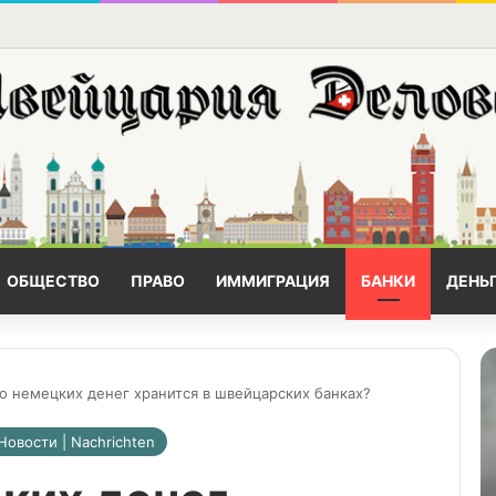
ОБЩЕСТВО
ПРАВО
ИММИГРАЦИЯ
БАНКИ
ДЕНЬ
о немецких денег хранится в швейцарских банках?
Новости | Nachrichten