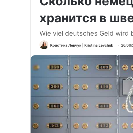
Сколько немец
хранится в шв
Wie viel deutsches Geld wird
Кристина Левчук | Kristina Levchuk
26/06