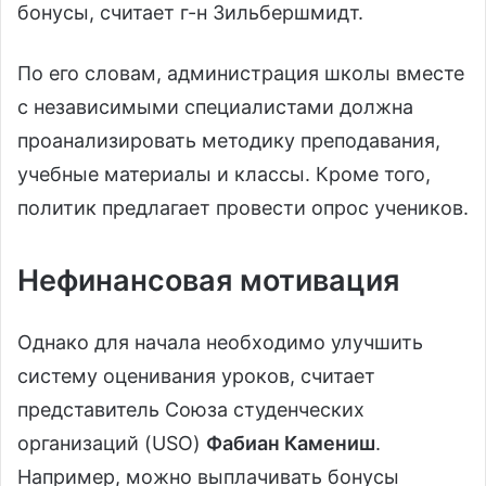
бонусы, считает г-н Зильбершмидт.
По его словам, администрация школы вместе
с независимыми специалистами должна
проанализировать методику преподавания,
учебные материалы и классы. Кроме того,
политик предлагает провести опрос учеников.
Нефинансовая мотивация
Однако для начала необходимо улучшить
систему оценивания уроков, считает
представитель Союза студенческих
организаций (USO)
Фабиан Камениш
.
Например, можно выплачивать бонусы