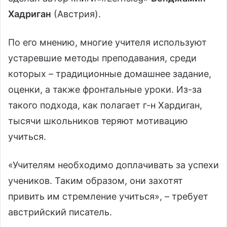
Хадриган
(Австрия).
По его мнению, многие учителя используют
устаревшие методы преподавания, среди
которых – традиционные домашнее задание,
оценки, а также фронтальные уроки. Из-за
такого подхода, как полагает г-н Хардиган,
тысячи школьников теряют мотивацию
учиться.
«Учителям необходимо доплачивать за успехи
учеников. Таким образом, они захотят
привить им стремление учиться», – требует
австрийский писатель.