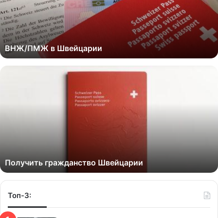
ВНЖ/ПМЖ в Швейцарии
Получить гражданство Швейцарии
Топ-3: