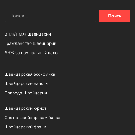
Найти:
ВНЖ/ПМЖ Швейцарии
Гражданство Швейцарии
ВНЖ за паушальный налог
Швейцарская экономика
Швейцарские налоги
Природа Швейцарии
Швейцарский юрист
Счет в швейцарском банке
Швейцарский франк