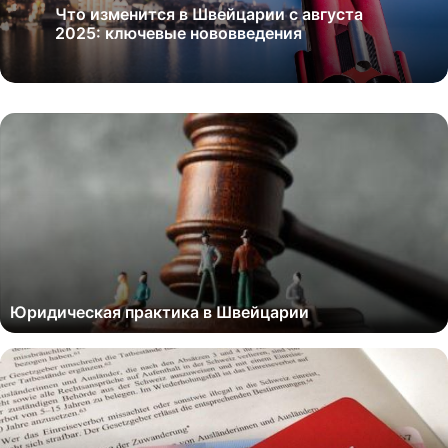
Что изменится в Швейцарии с августа
2025: ключевые нововведения
Юридическая практика в Швейцарии