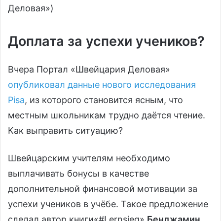
Деловая»)
Доплата за успехи учеников?
Вчера Портал «Швейцария Деловая»
опубликовал данные нового исследования
Pisa
, из которого становится ясным, что
местным школьникам трудно даётся чтение.
Как выправить ситуацию?
Швейцарским учителям необходимо
выплачивать бонусы в качестве
дополнительной финансовой мотивации за
успехи учеников в учёбе. Такое предложение
сделал автор книги«#Lernsieg»
Бенджамин