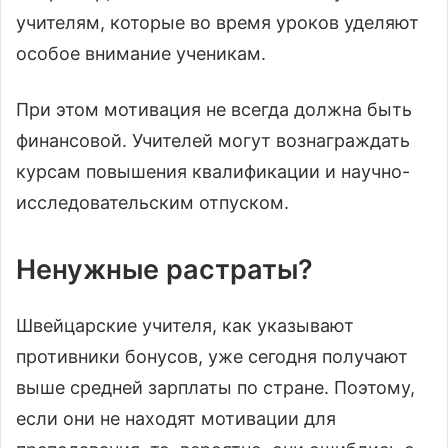
учителям, которые во время уроков уделяют
особое внимание ученикам.
При этом мотивация не всегда должна быть
финансовой. Учителей могут вознаграждать
курсам повышения квалификации и научно-
исследовательским отпуском.
Ненужные растраты?
Швейцарские учителя, как указывают
противники бонусов, уже сегодня получают
выше средней зарплаты по стране. Поэтому,
если они не находят мотивации для