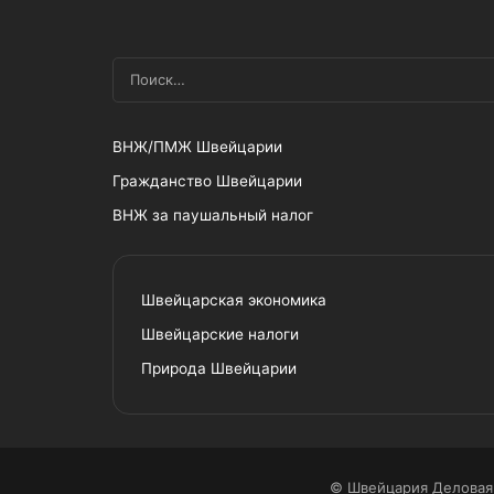
ВНЖ/ПМЖ Швейцарии
Гражданство Швейцарии
ВНЖ за паушальный налог
Швейцарская экономика
Швейцарские налоги
Природа Швейцарии
© Швейцария Деловая