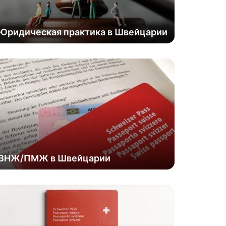
Юридическая практика в Швейцарии
ВНЖ/ПМЖ в Швейцарии