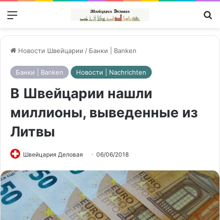
Меню
П
Новости Швейцарии
/
Банки | Banken
Банки | Banken
Новости | Nachrichten
В Швейцарии нашли
миллионы, выведенные из
Литвы
Швейцария Деловая
06/06/2018