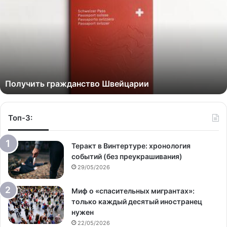
Получить гражданство Швейцарии
Топ-3:
Теракт в Винтертуре: хронология
событий (без преукрашивания)
29/05/2026
Миф о «спасительных мигрантах»:
только каждый десятый иностранец
нужен
22/05/2026