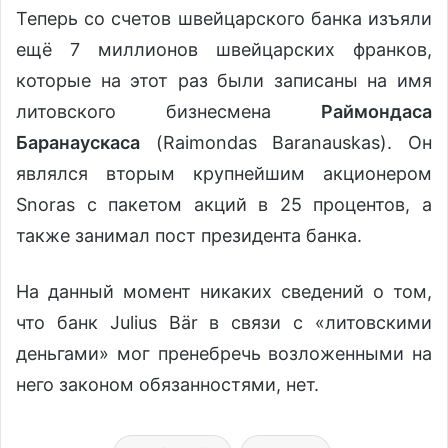
Теперь со счетов швейцарского банка изъяли
ещё 7 миллионов швейцарских франков,
которые на этот раз были записаны на имя
литовского бизнесмена
Раймондаса
Баранаускаса
(Raimondas Baranauskas). Он
являлся вторым крупнейшим акционером
Snoras с пакетом акций в 25 процентов, а
также занимал пост президента банка.
На данный момент никаких сведений о том,
что банк Julius Bär в связи с «литовскими
деньгами» мог пренебречь возложенными на
него законом обязанностями, нет.