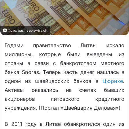
Фото: business-swiss.ch
Годами правительство Литвы искало
миллионы, которые были выведены из
страны в связи с банкротством местного
банка Snoras. Теперь часть денег нашлась в
одном из швейцарских банков в
Цюрихе
.
Активы оказались на счетах бывших
акционеров литовского кредитного
учреждения. (Портал «Швейцария Деловая»)
В 2011 году в Литве обанкротился один из