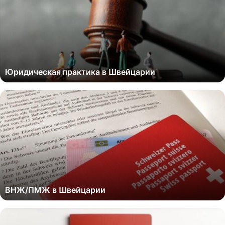
Юридическая практика в Швейцарии
ВНЖ/ПМЖ в Швейцарии