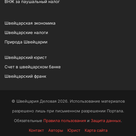
ВНЖ за паушальный налог
Швейцарская экономика
Швейцарские налоги
Природа Швейцарии
Швейцарский юрист
Счет в швейцарском банке
Швейцарский франк
© Швейцария Деловая 2026. Использование материалов
разрешено лишь при письменном разрешении Портала.
Обязательные
Правила пользования
и
Защита данных
.
Контакт
Авторы
Юрист
Карта сайта