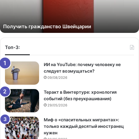
Получить гражданство Швейцарии
Топ-3:
ИИ на YouTube: почему человеку не
следует возмущаться?
09/08/2026
Теракт в Винтертуре: хронология
событий (без преукрашивания)
29/05/2026
Миф о «спасительных мигрантах»:
только каждый десятый иностранец
нужен