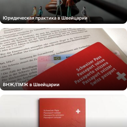
Юридическая практика в Швейцарии
ВНЖ/ПМЖ в Швейцарии