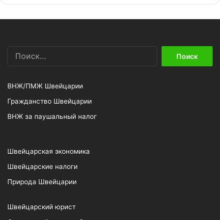
Найти:
ВНЖ/ПМЖ Швейцарии
Гражданство Швейцарии
ВНЖ за паушальный налог
Швейцарская экономика
Швейцарские налоги
Природа Швейцарии
Швейцарский юрист