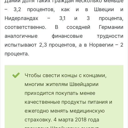
Дании доля таких граждан несколько меньше
– 3,2 процентов, как и в Швеции и
Нидерландах – 3,1 и 3 процента,
соответственно. В соседней Германии
аналогичные финансовые трудности
испытывают 2,3 процентов, а в Норвегии – 2
процента.
Чтобы свести концы с концами,
многим жителям Швейцарии
приходится покупать менее
качественные продукты питания и
ежегодно менять медицинскую
страховку. 4 марта 2018 года