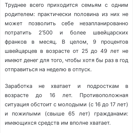
Труднее всего приходится семьям с одним
родителем: практически половина из них не
может позволить себе незапланированно
потратить 2’500 и более швейцарских
франков в месяц. В целом, 9 процентов
швейцарцев в возрасте от 25 до 49 лет не
имеют денег для того, чтобы хотя бы раз в год
отправиться на неделю в отпуск.
Заработка не хватает и подросткам в
возрасте до 16 лет. Противоположная
ситуация обстоит с молодыми (с 16 до 17 лет)
и пожилыми (свыше 65 лет) гражданами:
имеющихся средств им вполне хватает.