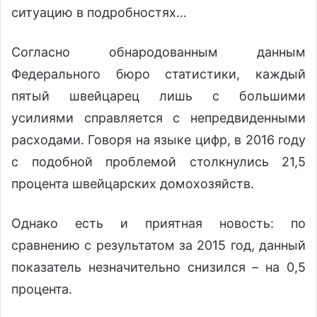
ситуацию в подробностях…
Согласно обнародованным данным
Федерального бюро статистики, каждый
пятый швейцарец лишь с большими
усилиями справляется с непредвиденными
расходами. Говоря на языке цифр, в 2016 году
с подобной проблемой столкнулись 21,5
процента швейцарских домохозяйств.
Однако есть и приятная новость: по
сравнению с результатом за 2015 год, данный
показатель незначительно снизился – на 0,5
процента.