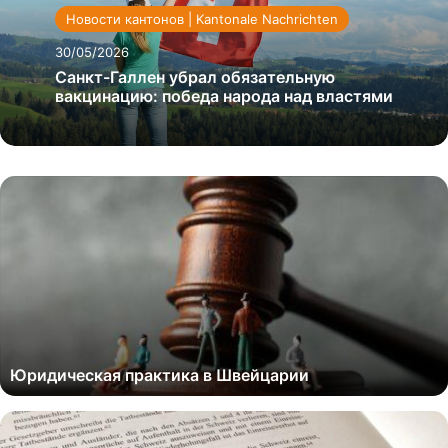
Новости кантонов | Kantonale Nachrichten
30/05/2026
Санкт-Галлен убрал обязательную
вакцинацию: победа народа над властями
Юридическая практика в Швейцарии