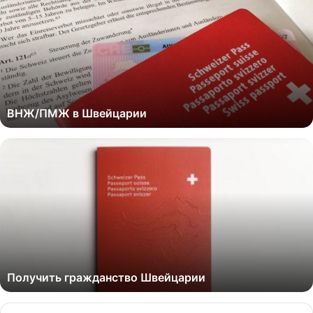
ВНЖ/ПМЖ в Швейцарии
Получить гражданство Швейцарии