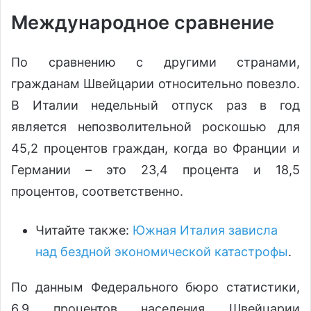
Международное сравнение
По сравнению с другими странами,
гражданам Швейцарии относительно повезло.
В Италии недельный отпуск раз в год
является непозволительной роскошью для
45,2 процентов граждан, когда во Франции и
Германии – это 23,4 процента и 18,5
процентов, соответственно.
Читайте также:
Южная Италия зависла
над бездной экономической катастрофы
.
По данным Федерального бюро статистики,
6,9 процентов населения Швейцарии