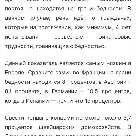
постоянно находятся на грани бедности. В
данном случае, речь идёт о гражданах,
которые на протяжении, как минимум, 4 лет
испытывали серьезные финансовые
трудности, граничащие с бедностью.
Данный показатель является самым низким в
Европе. Сравните сами: во Франции на грани
бедности находится 8 процентов, в Австрии –
8,1 процента, в Германии – 10,5 процентов,
когда в Испании — почти что 15 процентов.
Свести концы с концами не может около 3,7
процентов швейцарских домохозяйств. В