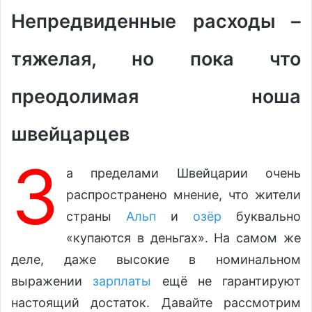
Непредвиденные расходы –
тяжелая, но пока что
преодолимая ноша
швейцарцев
З
а пределами Швейцарии очень
распространено мнение, что жители
страны
Альп
и
озёр
буквально
«купаются в деньгах». На самом же
деле, даже высокие в номинальном
выражении
зарплаты
ещё не гарантируют
настоящий достаток. Давайте рассмотрим